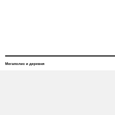
Мегаполис и деревня