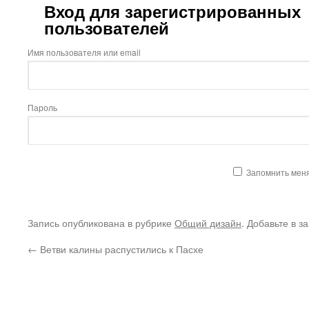
Вход для зарегистрированных
пользователей
Имя пользователя или email
Пароль
Запомнить мен
Запись опубликована в рубрике
Общий дизайн
. Добавьте в з
←
Ветви калины распустились к Пасхе