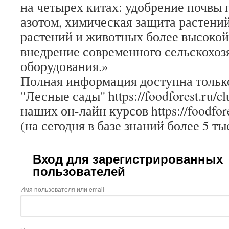
на четырех китах: удобрение почв
азотом, химическая защита растений
растений и животных более высокой
внедрение современного сельскохоз
оборудования.»
Полная информация доступна только
"Лесные сады" https://foodforest.ru/c
наших он-лайн курсов https://foodfore
(на сегодня в базе знаний более 5 ты
Вход для зарегистрированных
пользователей
Имя пользователя или email