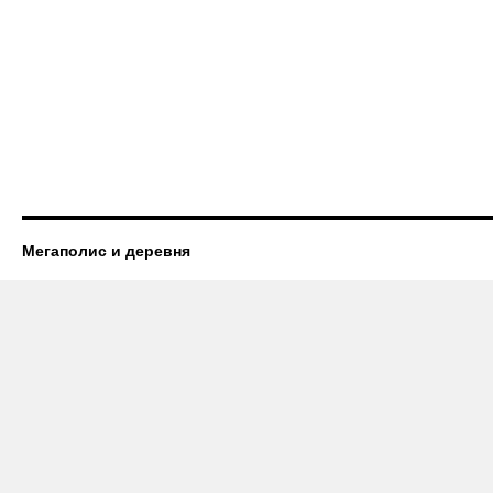
Мегаполис и деревня