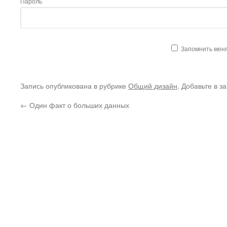
Пароль
Запомнить мен
Запись опубликована в рубрике
Общий дизайн
. Добавьте в з
←
Один факт о больших данных