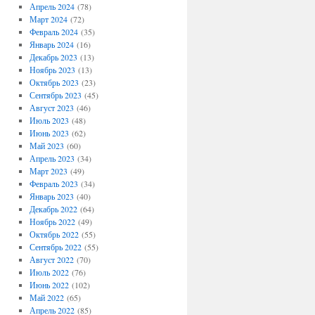
Апрель 2024
(78)
Март 2024
(72)
Февраль 2024
(35)
Январь 2024
(16)
Декабрь 2023
(13)
Ноябрь 2023
(13)
Октябрь 2023
(23)
Сентябрь 2023
(45)
Август 2023
(46)
Июль 2023
(48)
Июнь 2023
(62)
Май 2023
(60)
Апрель 2023
(34)
Март 2023
(49)
Февраль 2023
(34)
Январь 2023
(40)
Декабрь 2022
(64)
Ноябрь 2022
(49)
Октябрь 2022
(55)
Сентябрь 2022
(55)
Август 2022
(70)
Июль 2022
(76)
Июнь 2022
(102)
Май 2022
(65)
Апрель 2022
(85)