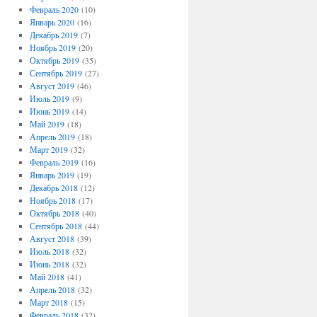
Февраль 2020
(10)
Январь 2020
(16)
Декабрь 2019
(7)
Ноябрь 2019
(20)
Октябрь 2019
(35)
Сентябрь 2019
(27)
Август 2019
(46)
Июль 2019
(9)
Июнь 2019
(14)
Май 2019
(18)
Апрель 2019
(18)
Март 2019
(32)
Февраль 2019
(16)
Январь 2019
(19)
Декабрь 2018
(12)
Ноябрь 2018
(17)
Октябрь 2018
(40)
Сентябрь 2018
(44)
Август 2018
(39)
Июль 2018
(32)
Июнь 2018
(32)
Май 2018
(41)
Апрель 2018
(32)
Март 2018
(15)
Февраль 2018
(32)