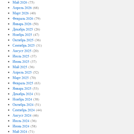
Май 2026
(75)
Апрель 2026
(68)
Март 2026
(40)
Февраль 2026
(79)
Январь 2026
(50)
Декабрь 2025
(26)
Ноябрь 2025
(47)
Октябрь 2025
(36)
Сентябрь 2025
(31)
Август 2025
(20)
Июль 2025
(37)
Июнь 2025
(37)
Май 2025
(36)
Апрель 2025
(52)
Март 2025
(70)
Февраль 2025
(63)
Январь 2025
(53)
Декабрь 2024
(31)
Ноябрь 2024
(38)
Октябрь 2024
(51)
Сентябрь 2024
(44)
Август 2024
(46)
Июль 2024
(36)
Июнь 2024
(58)
Май 2024
(71)