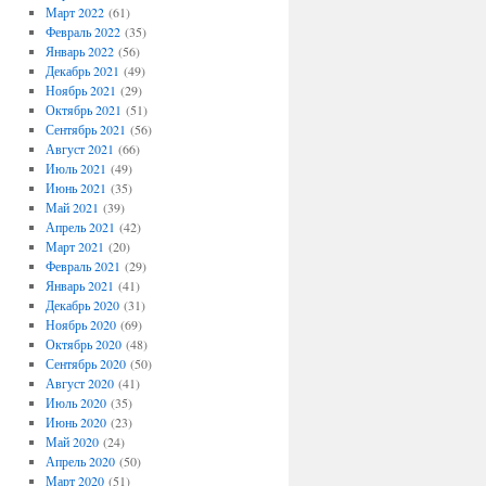
Март 2022
(61)
Февраль 2022
(35)
Январь 2022
(56)
Декабрь 2021
(49)
Ноябрь 2021
(29)
Октябрь 2021
(51)
Сентябрь 2021
(56)
Август 2021
(66)
Июль 2021
(49)
Июнь 2021
(35)
Май 2021
(39)
Апрель 2021
(42)
Март 2021
(20)
Февраль 2021
(29)
Январь 2021
(41)
Декабрь 2020
(31)
Ноябрь 2020
(69)
Октябрь 2020
(48)
Сентябрь 2020
(50)
Август 2020
(41)
Июль 2020
(35)
Июнь 2020
(23)
Май 2020
(24)
Апрель 2020
(50)
Март 2020
(51)