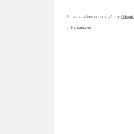
Запись опубликована в рубрике
Общий 
←
На Байкале