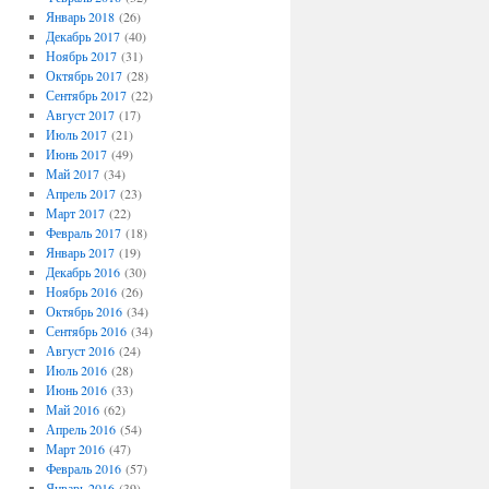
Январь 2018
(26)
Декабрь 2017
(40)
Ноябрь 2017
(31)
Октябрь 2017
(28)
Сентябрь 2017
(22)
Август 2017
(17)
Июль 2017
(21)
Июнь 2017
(49)
Май 2017
(34)
Апрель 2017
(23)
Март 2017
(22)
Февраль 2017
(18)
Январь 2017
(19)
Декабрь 2016
(30)
Ноябрь 2016
(26)
Октябрь 2016
(34)
Сентябрь 2016
(34)
Август 2016
(24)
Июль 2016
(28)
Июнь 2016
(33)
Май 2016
(62)
Апрель 2016
(54)
Март 2016
(47)
Февраль 2016
(57)
Январь 2016
(39)