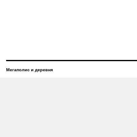
Мегаполис и деревня