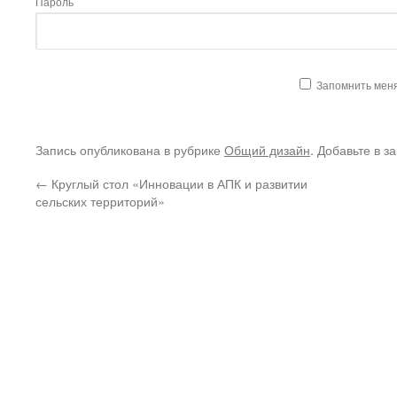
Пароль
Запомнить мен
Запись опубликована в рубрике
Общий дизайн
. Добавьте в з
←
Круглый стол «Инновации в АПК и развитии
сельских территорий»