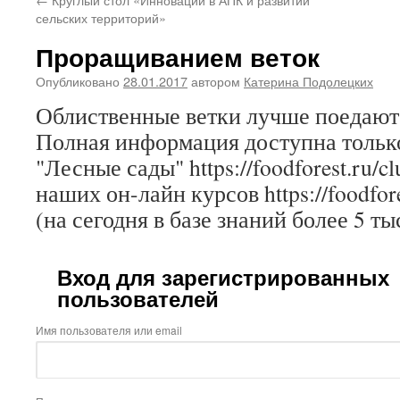
сельских территорий»
Проращиванием веток
Опубликовано
28.01.2017
автором
Катерина Подолецких
Облиственные ветки лучше поедаю
Полная информация доступна только
"Лесные сады" https://foodforest.ru/c
наших он-лайн курсов https://foodfore
(на сегодня в базе знаний более 5 ты
Вход для зарегистрированных
пользователей
Имя пользователя или email