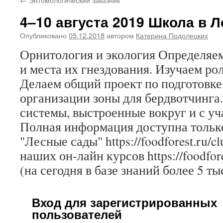
4–10 августа 2019 Школа в 
Опубликовано
05.12.2018
автором
Катерина Подолецких
Орнитология и экология Определяе
и места их гнездования. Изучаем рол
Делаем общий проект по подготовке
организации зоны для бердвотчинга
системы, выстроенные вокруг и с уч
Полная информация доступна только
"Лесные сады" https://foodforest.ru/c
наших он-лайн курсов https://foodfore
(на сегодня в базе знаний более 5 ты
Вход для зарегистрированных
пользователей