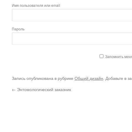
Имя пользователя или email
Пароль
Запомнить мен
Запись опубликована в рубрике
Общий дизайн
. Добавьте в з
←
Энтомологический заказник