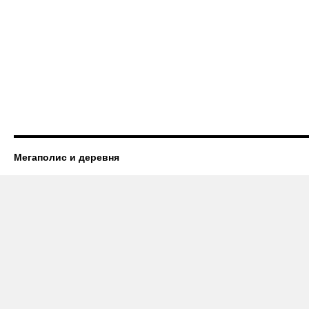
Мегаполис и деревня