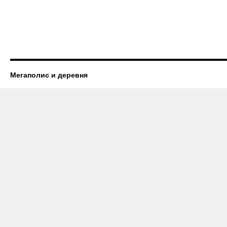
Мегаполис и деревня