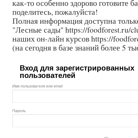
как-то особенно здорово готовите б
поделитесь, пожалуйста!
Полная информация доступна только
"Лесные сады" https://foodforest.ru/c
наших он-лайн курсов https://foodfore
(на сегодня в базе знаний более 5 ты
Вход для зарегистрированных
пользователей
Имя пользователя или email
Пароль