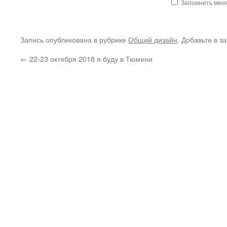
Запомнить мен
Запись опубликована в рубрике
Общий дизайн
. Добавьте в з
←
22-23 октября 2018 я буду в Тюмени