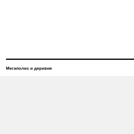
Мегаполис и деревня