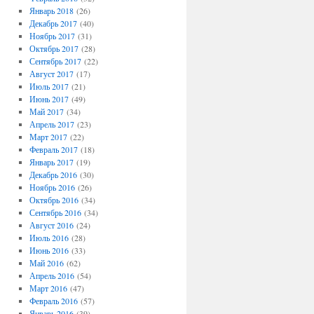
Январь 2018
(26)
Декабрь 2017
(40)
Ноябрь 2017
(31)
Октябрь 2017
(28)
Сентябрь 2017
(22)
Август 2017
(17)
Июль 2017
(21)
Июнь 2017
(49)
Май 2017
(34)
Апрель 2017
(23)
Март 2017
(22)
Февраль 2017
(18)
Январь 2017
(19)
Декабрь 2016
(30)
Ноябрь 2016
(26)
Октябрь 2016
(34)
Сентябрь 2016
(34)
Август 2016
(24)
Июль 2016
(28)
Июнь 2016
(33)
Май 2016
(62)
Апрель 2016
(54)
Март 2016
(47)
Февраль 2016
(57)
Январь 2016
(39)