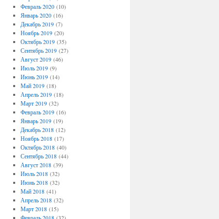
Февраль 2020
(10)
Январь 2020
(16)
Декабрь 2019
(7)
Ноябрь 2019
(20)
Октябрь 2019
(35)
Сентябрь 2019
(27)
Август 2019
(46)
Июль 2019
(9)
Июнь 2019
(14)
Май 2019
(18)
Апрель 2019
(18)
Март 2019
(32)
Февраль 2019
(16)
Январь 2019
(19)
Декабрь 2018
(12)
Ноябрь 2018
(17)
Октябрь 2018
(40)
Сентябрь 2018
(44)
Август 2018
(39)
Июль 2018
(32)
Июнь 2018
(32)
Май 2018
(41)
Апрель 2018
(32)
Март 2018
(15)
Февраль 2018
(32)