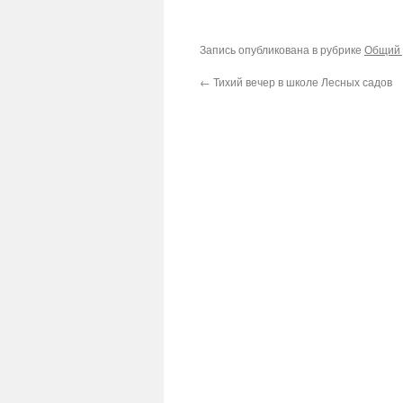
Запись опубликована в рубрике
Общий 
←
Тихий вечер в школе Лесных садов