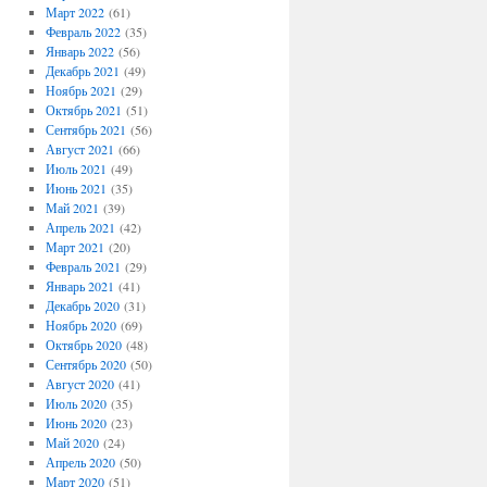
Март 2022
(61)
Февраль 2022
(35)
Январь 2022
(56)
Декабрь 2021
(49)
Ноябрь 2021
(29)
Октябрь 2021
(51)
Сентябрь 2021
(56)
Август 2021
(66)
Июль 2021
(49)
Июнь 2021
(35)
Май 2021
(39)
Апрель 2021
(42)
Март 2021
(20)
Февраль 2021
(29)
Январь 2021
(41)
Декабрь 2020
(31)
Ноябрь 2020
(69)
Октябрь 2020
(48)
Сентябрь 2020
(50)
Август 2020
(41)
Июль 2020
(35)
Июнь 2020
(23)
Май 2020
(24)
Апрель 2020
(50)
Март 2020
(51)