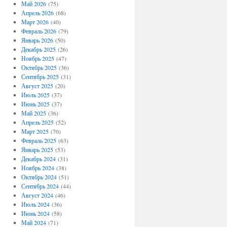
Май 2026
(75)
Апрель 2026
(68)
Март 2026
(40)
Февраль 2026
(79)
Январь 2026
(50)
Декабрь 2025
(26)
Ноябрь 2025
(47)
Октябрь 2025
(36)
Сентябрь 2025
(31)
Август 2025
(20)
Июль 2025
(37)
Июнь 2025
(37)
Май 2025
(36)
Апрель 2025
(52)
Март 2025
(70)
Февраль 2025
(63)
Январь 2025
(53)
Декабрь 2024
(31)
Ноябрь 2024
(38)
Октябрь 2024
(51)
Сентябрь 2024
(44)
Август 2024
(46)
Июль 2024
(36)
Июнь 2024
(58)
Май 2024
(71)