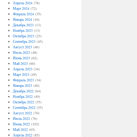
Апрель 2024
(78)
Март 2024
(72)
Февраль 2024
(35)
Январь 2024
(16)
Декабрь 2023
(13)
Ноябрь 2023
(13)
Октябрь 2023
(23)
Сентябрь 2023
(45)
Август 2023
(46)
Июль 2023
(48)
Июнь 2023
(62)
Май 2023
(60)
Апрель 2023
(34)
Март 2023
(49)
Февраль 2023
(34)
Январь 2023
(40)
Декабрь 2022
(64)
Ноябрь 2022
(49)
Октябрь 2022
(55)
Сентябрь 2022
(55)
Август 2022
(70)
Июль 2022
(76)
Июнь 2022
(102)
Май 2022
(65)
Апрель 2022
(85)