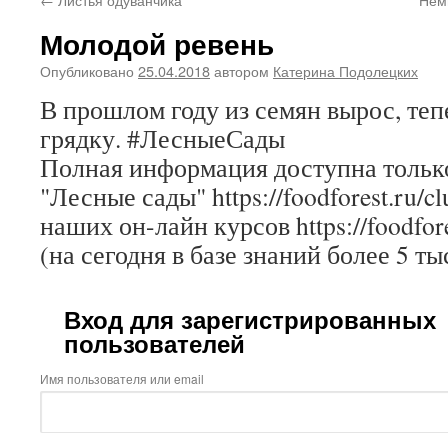
Молодой ревень
Опубликовано
25.04.2018
автором
Катерина Подолецких
В прошлом году из семян вырос, теп
грядку. #ЛесныеСады
Полная информация доступна только
"Лесные сады" https://foodforest.ru/c
наших он-лайн курсов https://foodfore
(на сегодня в базе знаний более 5 ты
Вход для зарегистрированных
пользователей
Имя пользователя или email