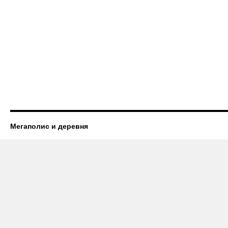
Мегаполис и деревня