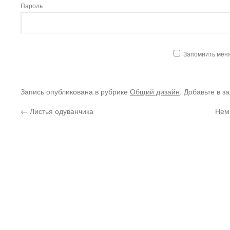
Пароль
Запомнить мен
Запись опубликована в рубрике
Общий дизайн
. Добавьте в з
←
Листья одуванчика
Нем