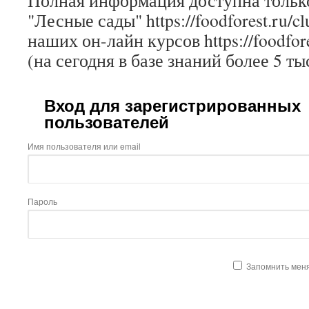
Полная информация доступна только
"Лесные сады" https://foodforest.ru/c
наших он-лайн курсов https://foodfore
(на сегодня в базе знаний более 5 ты
Вход для зарегистрированных
пользователей
Имя пользователя или email
Пароль
Запомнить мен