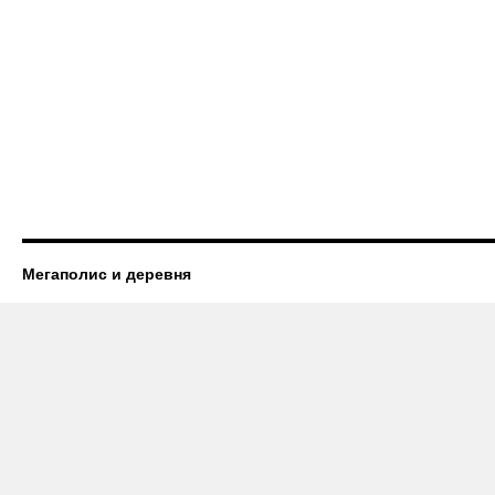
Мегаполис и деревня