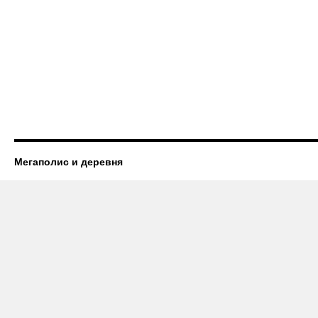
Мегаполис и деревня