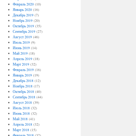
Февраль 2020
(10)
Январь 2020
(16)
Декабрь 2019
(7)
Ноябрь 2019
(20)
Октябрь 2019
(35)
Сентябрь 2019
(27)
Август 2019
(46)
Июль 2019
(9)
Июнь 2019
(14)
Май 2019
(18)
Апрель 2019
(18)
Март 2019
(32)
Февраль 2019
(16)
Январь 2019
(19)
Декабрь 2018
(12)
Ноябрь 2018
(17)
Октябрь 2018
(40)
Сентябрь 2018
(44)
Август 2018
(39)
Июль 2018
(32)
Июнь 2018
(32)
Май 2018
(41)
Апрель 2018
(32)
Март 2018
(15)
Февраль 2018
(32)