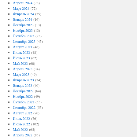
Апрель 2024
(78)
Март 2024
(72)
Февраль 2024
(35)
Январь 2024
(16)
Декабрь 2023
(13)
Ноябрь 2023
(13)
Октябрь 2023
(23)
Сентябрь 2023
(45)
Август 2023
(46)
Июль 2023
(48)
Июнь 2023
(62)
Май 2023
(60)
Апрель 2023
(34)
Март 2023
(49)
Февраль 2023
(34)
Январь 2023
(40)
Декабрь 2022
(64)
Ноябрь 2022
(49)
Октябрь 2022
(55)
Сентябрь 2022
(55)
Август 2022
(70)
Июль 2022
(76)
Июнь 2022
(102)
Май 2022
(65)
Апрель 2022
(85)