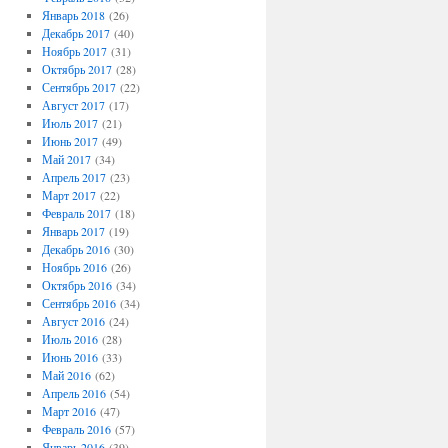
Январь 2018
(26)
Декабрь 2017
(40)
Ноябрь 2017
(31)
Октябрь 2017
(28)
Сентябрь 2017
(22)
Август 2017
(17)
Июль 2017
(21)
Июнь 2017
(49)
Май 2017
(34)
Апрель 2017
(23)
Март 2017
(22)
Февраль 2017
(18)
Январь 2017
(19)
Декабрь 2016
(30)
Ноябрь 2016
(26)
Октябрь 2016
(34)
Сентябрь 2016
(34)
Август 2016
(24)
Июль 2016
(28)
Июнь 2016
(33)
Май 2016
(62)
Апрель 2016
(54)
Март 2016
(47)
Февраль 2016
(57)
Январь 2016
(39)