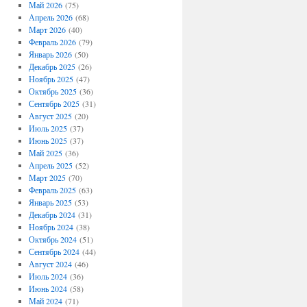
Май 2026
(75)
Апрель 2026
(68)
Март 2026
(40)
Февраль 2026
(79)
Январь 2026
(50)
Декабрь 2025
(26)
Ноябрь 2025
(47)
Октябрь 2025
(36)
Сентябрь 2025
(31)
Август 2025
(20)
Июль 2025
(37)
Июнь 2025
(37)
Май 2025
(36)
Апрель 2025
(52)
Март 2025
(70)
Февраль 2025
(63)
Январь 2025
(53)
Декабрь 2024
(31)
Ноябрь 2024
(38)
Октябрь 2024
(51)
Сентябрь 2024
(44)
Август 2024
(46)
Июль 2024
(36)
Июнь 2024
(58)
Май 2024
(71)