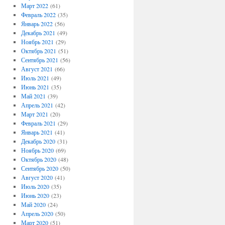
Март 2022
(61)
Февраль 2022
(35)
Январь 2022
(56)
Декабрь 2021
(49)
Ноябрь 2021
(29)
Октябрь 2021
(51)
Сентябрь 2021
(56)
Август 2021
(66)
Июль 2021
(49)
Июнь 2021
(35)
Май 2021
(39)
Апрель 2021
(42)
Март 2021
(20)
Февраль 2021
(29)
Январь 2021
(41)
Декабрь 2020
(31)
Ноябрь 2020
(69)
Октябрь 2020
(48)
Сентябрь 2020
(50)
Август 2020
(41)
Июль 2020
(35)
Июнь 2020
(23)
Май 2020
(24)
Апрель 2020
(50)
Март 2020
(51)