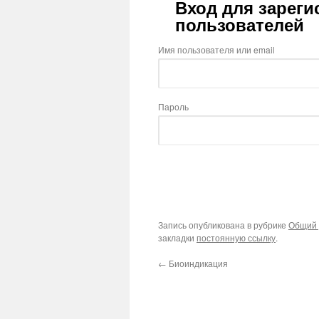
Вход для зарег
пользователей
Имя пользователя или email
Пароль
Запись опубликована в рубрике
Общий 
закладки
постоянную ссылку
.
←
Биоиндикация