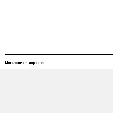
Мегаполис и деревня