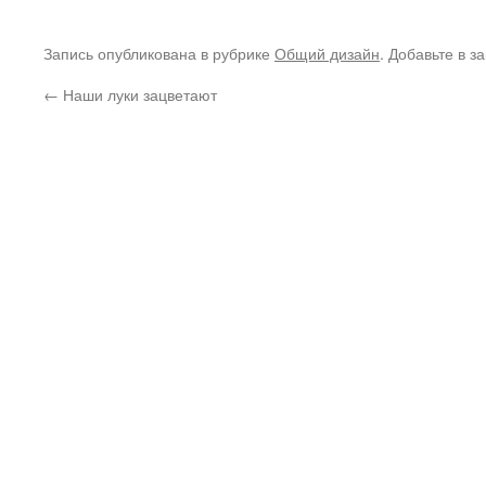
Запись опубликована в рубрике
Общий дизайн
. Добавьте в з
←
Наши луки зацветают