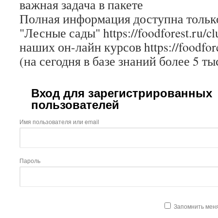
важная задача в пакете
Полная информация доступна только
"Лесные сады" https://foodforest.ru/c
наших он-лайн курсов https://foodfore
(на сегодня в базе знаний более 5 ты
Вход для зарегистрированных
пользователей
Имя пользователя или email
Пароль
Запомнить мен