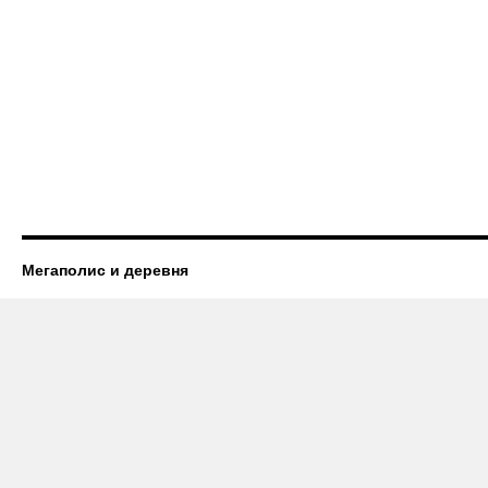
Мегаполис и деревня