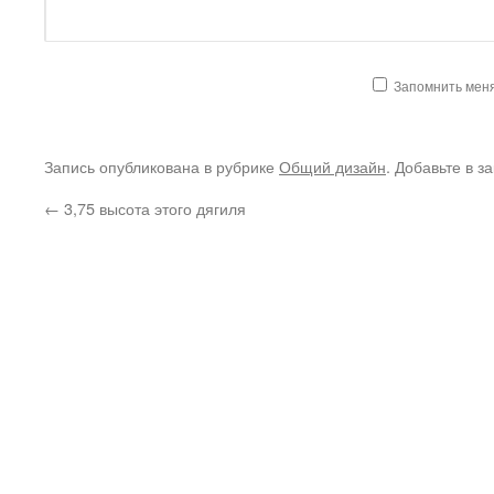
Запомнить мен
Запись опубликована в рубрике
Общий дизайн
. Добавьте в з
←
3,75 высота этого дягиля