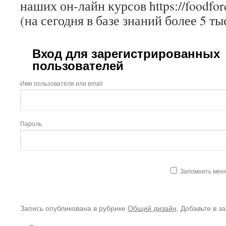
наших он-лайн курсов https://foodfore
(на сегодня в базе знаний более 5 ты
Вход для зарегистрированных
пользователей
Имя пользователя или email
Пароль
Запомнить мен
Запись опубликована в рубрике
Общий дизайн
. Добавьте в з