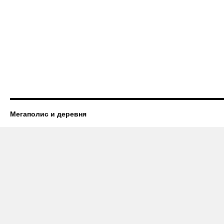
Мегаполис и деревня