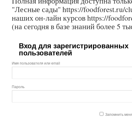
Полная информация доступна только
"Лесные сады" https://foodforest.ru/c
наших он-лайн курсов https://foodfore
(на сегодня в базе знаний более 5 ты
Вход для зарегистрированных
пользователей
Имя пользователя или email
Пароль
Запомнить мен