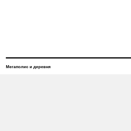
Мегаполис и деревня