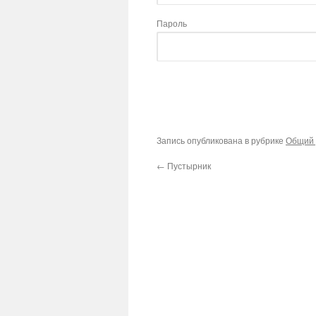
Пароль
Запись опубликована в рубрике
Общий 
←
Пустырник