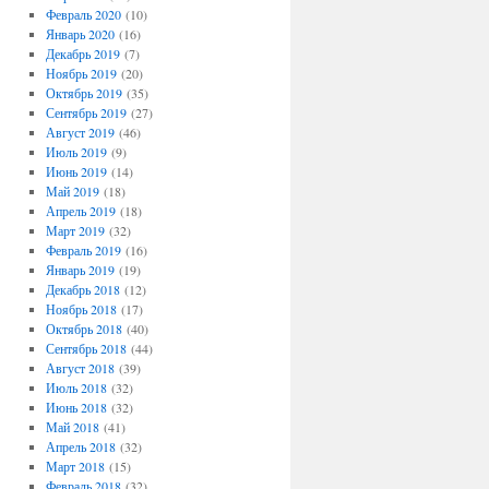
Февраль 2020
(10)
Январь 2020
(16)
Декабрь 2019
(7)
Ноябрь 2019
(20)
Октябрь 2019
(35)
Сентябрь 2019
(27)
Август 2019
(46)
Июль 2019
(9)
Июнь 2019
(14)
Май 2019
(18)
Апрель 2019
(18)
Март 2019
(32)
Февраль 2019
(16)
Январь 2019
(19)
Декабрь 2018
(12)
Ноябрь 2018
(17)
Октябрь 2018
(40)
Сентябрь 2018
(44)
Август 2018
(39)
Июль 2018
(32)
Июнь 2018
(32)
Май 2018
(41)
Апрель 2018
(32)
Март 2018
(15)
Февраль 2018
(32)