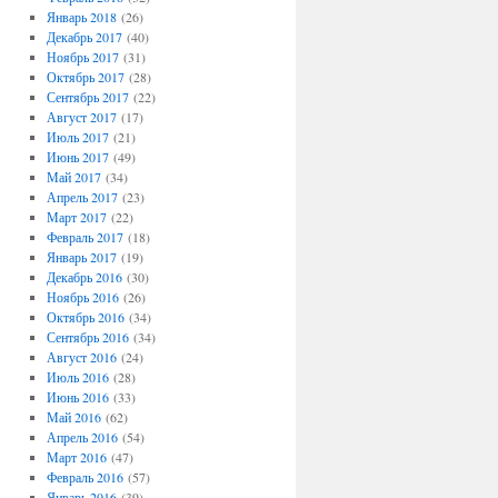
Январь 2018
(26)
Декабрь 2017
(40)
Ноябрь 2017
(31)
Октябрь 2017
(28)
Сентябрь 2017
(22)
Август 2017
(17)
Июль 2017
(21)
Июнь 2017
(49)
Май 2017
(34)
Апрель 2017
(23)
Март 2017
(22)
Февраль 2017
(18)
Январь 2017
(19)
Декабрь 2016
(30)
Ноябрь 2016
(26)
Октябрь 2016
(34)
Сентябрь 2016
(34)
Август 2016
(24)
Июль 2016
(28)
Июнь 2016
(33)
Май 2016
(62)
Апрель 2016
(54)
Март 2016
(47)
Февраль 2016
(57)
Январь 2016
(39)