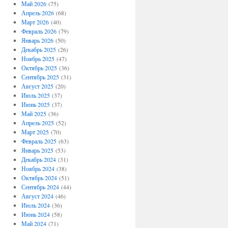
Май 2026
(75)
Апрель 2026
(68)
Март 2026
(40)
Февраль 2026
(79)
Январь 2026
(50)
Декабрь 2025
(26)
Ноябрь 2025
(47)
Октябрь 2025
(36)
Сентябрь 2025
(31)
Август 2025
(20)
Июль 2025
(37)
Июнь 2025
(37)
Май 2025
(36)
Апрель 2025
(52)
Март 2025
(70)
Февраль 2025
(63)
Январь 2025
(53)
Декабрь 2024
(31)
Ноябрь 2024
(38)
Октябрь 2024
(51)
Сентябрь 2024
(44)
Август 2024
(46)
Июль 2024
(36)
Июнь 2024
(58)
Май 2024
(71)