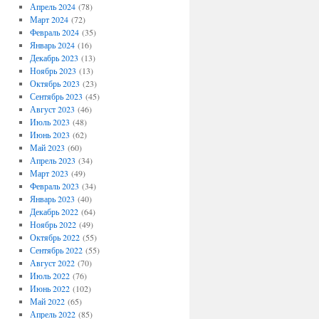
Апрель 2024
(78)
Март 2024
(72)
Февраль 2024
(35)
Январь 2024
(16)
Декабрь 2023
(13)
Ноябрь 2023
(13)
Октябрь 2023
(23)
Сентябрь 2023
(45)
Август 2023
(46)
Июль 2023
(48)
Июнь 2023
(62)
Май 2023
(60)
Апрель 2023
(34)
Март 2023
(49)
Февраль 2023
(34)
Январь 2023
(40)
Декабрь 2022
(64)
Ноябрь 2022
(49)
Октябрь 2022
(55)
Сентябрь 2022
(55)
Август 2022
(70)
Июль 2022
(76)
Июнь 2022
(102)
Май 2022
(65)
Апрель 2022
(85)