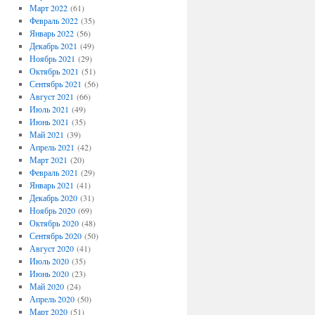
Март 2022
(61)
Февраль 2022
(35)
Январь 2022
(56)
Декабрь 2021
(49)
Ноябрь 2021
(29)
Октябрь 2021
(51)
Сентябрь 2021
(56)
Август 2021
(66)
Июль 2021
(49)
Июнь 2021
(35)
Май 2021
(39)
Апрель 2021
(42)
Март 2021
(20)
Февраль 2021
(29)
Январь 2021
(41)
Декабрь 2020
(31)
Ноябрь 2020
(69)
Октябрь 2020
(48)
Сентябрь 2020
(50)
Август 2020
(41)
Июль 2020
(35)
Июнь 2020
(23)
Май 2020
(24)
Апрель 2020
(50)
Март 2020
(51)