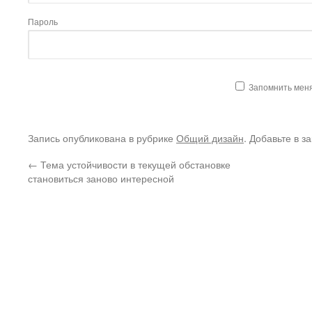
Пароль
Запомнить мен
Запись опубликована в рубрике
Общий дизайн
. Добавьте в з
←
Тема устойчивости в текущей обстановке
становиться заново интересной