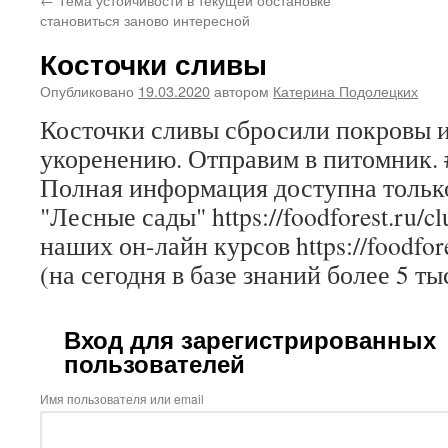
становиться заново интересной
Косточки сливы
Опубликовано
19.03.2020
автором
Катерина Подолецких
Косточки сливы сбросили покровы и
укоренению. Отправим в питомник
Полная информация доступна только
"Лесные сады" https://foodforest.ru/c
наших он-лайн курсов https://foodfore
(на сегодня в базе знаний более 5 ты
Вход для зарегистрированных
пользователей
Имя пользователя или email