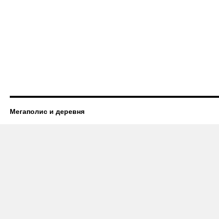
Мегаполис и деревня