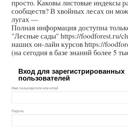
просто. Каковы листовые индексы р
сообществ? В хвойных лесах он може
лугах —
Полная информация доступна только
"Лесные сады" https://foodforest.ru/c
наших он-лайн курсов https://foodfore
(на сегодня в базе знаний более 5 ты
Вход для зарегистрированных
пользователей
Имя пользователя или email
Пароль