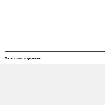
Мегаполис и деревня