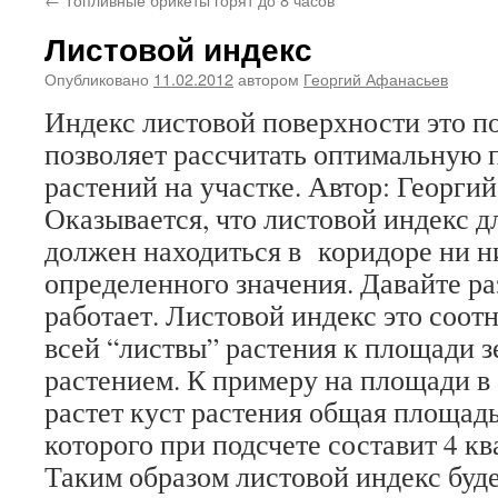
Листовой индекс
Опубликовано
11.02.2012
автором
Георгий Афанасьев
Индекс листовой поверхности это по
позволяет рассчитать оптимальную 
растений на участке. Автор: Георги
Оказывается, что листовой индекс д
должен находиться в коридоре ни н
определенного значения. Давайте ра
работает. Листовой индекс это соо
всей “листвы” растения к площади 
растением. К примеру на площади в
растет куст растения общая площадь
которого при подсчете составит 4 к
Таким образом листовой индекс буде