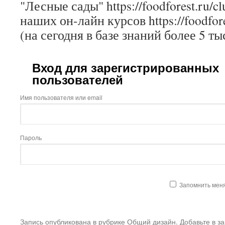
"Лесные сады" https://foodforest.ru/c
наших он-лайн курсов https://foodfore
(на сегодня в базе знаний более 5 ты
Вход для зарегистрированных
пользователей
Имя пользователя или email
Пароль
Запомнить мен
Запись опубликована в рубрике
Общий дизайн
. Добавьте в з