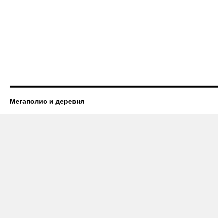
Мегаполис и деревня