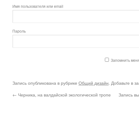
Имя пользователя или email
Пароль
Запомнить мен
Запись опубликована в рубрике
Общий дизайн
. Добавьте в з
←
Черника, на валдайской экологической тропе
Запись вы