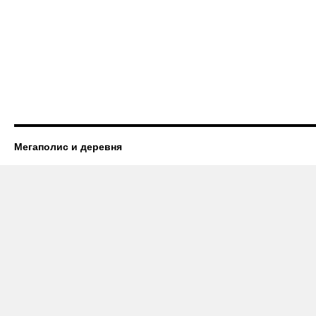
Мегаполис и деревня