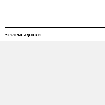
Мегаполис и деревня