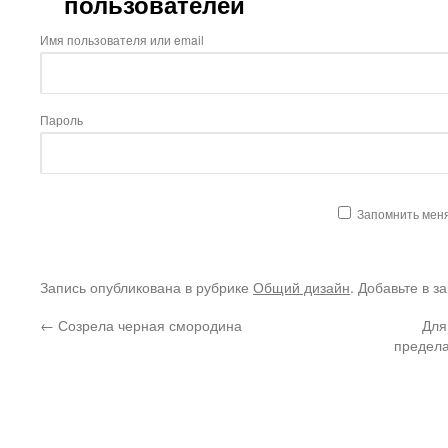
пользователей
Имя пользователя или email
Пароль
Запомнить мен
Запись опубликована в рубрике
Общий дизайн
. Добавьте в з
←
Созрела черная смородина
Для
предел