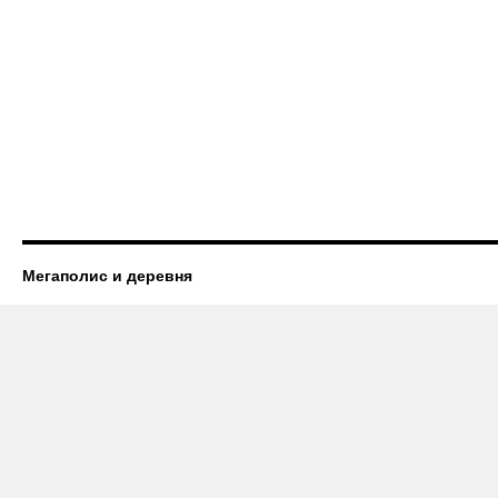
Мегаполис и деревня