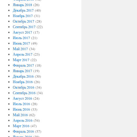
Январь 2018
(26)
Декабрь 2017
(40)
Ноябрь 2017
(31)
Октябрь 2017
(28)
Сентябрь 2017
(22)
Август 2017
(17)
Июль 2017
(21)
Июнь 2017
(49)
Май 2017
(34)
Апрель 2017
(23)
Март 2017
(22)
Февраль 2017
(18)
Январь 2017
(19)
Декабрь 2016
(30)
Ноябрь 2016
(26)
Октябрь 2016
(34)
Сентябрь 2016
(34)
Август 2016
(24)
Июль 2016
(28)
Июнь 2016
(33)
Май 2016
(62)
Апрель 2016
(54)
Март 2016
(47)
Февраль 2016
(57)
Январь 2016
(39)