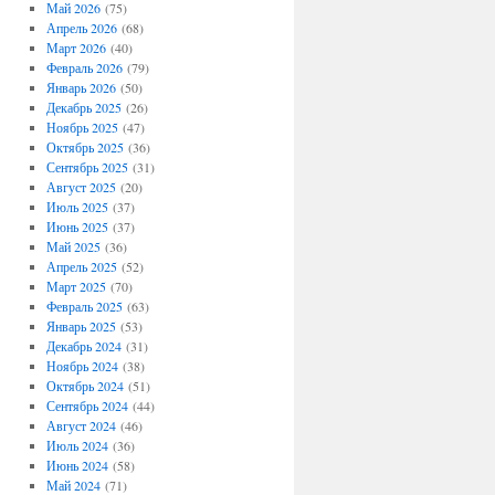
Май 2026
(75)
Апрель 2026
(68)
Март 2026
(40)
Февраль 2026
(79)
Январь 2026
(50)
Декабрь 2025
(26)
Ноябрь 2025
(47)
Октябрь 2025
(36)
Сентябрь 2025
(31)
Август 2025
(20)
Июль 2025
(37)
Июнь 2025
(37)
Май 2025
(36)
Апрель 2025
(52)
Март 2025
(70)
Февраль 2025
(63)
Январь 2025
(53)
Декабрь 2024
(31)
Ноябрь 2024
(38)
Октябрь 2024
(51)
Сентябрь 2024
(44)
Август 2024
(46)
Июль 2024
(36)
Июнь 2024
(58)
Май 2024
(71)