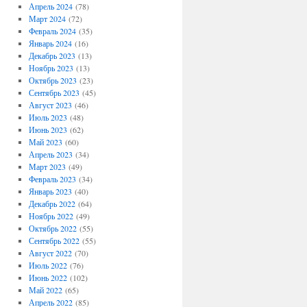
Апрель 2024
(78)
Март 2024
(72)
Февраль 2024
(35)
Январь 2024
(16)
Декабрь 2023
(13)
Ноябрь 2023
(13)
Октябрь 2023
(23)
Сентябрь 2023
(45)
Август 2023
(46)
Июль 2023
(48)
Июнь 2023
(62)
Май 2023
(60)
Апрель 2023
(34)
Март 2023
(49)
Февраль 2023
(34)
Январь 2023
(40)
Декабрь 2022
(64)
Ноябрь 2022
(49)
Октябрь 2022
(55)
Сентябрь 2022
(55)
Август 2022
(70)
Июль 2022
(76)
Июнь 2022
(102)
Май 2022
(65)
Апрель 2022
(85)