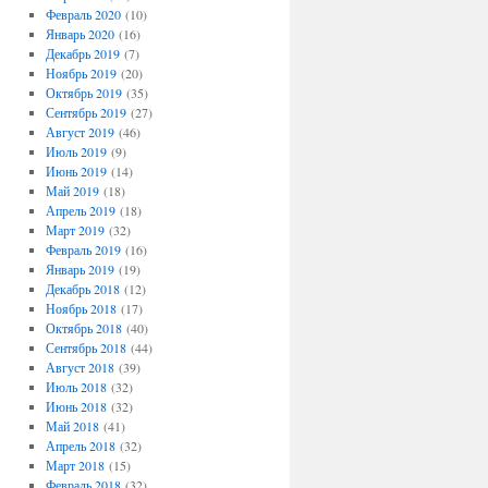
Февраль 2020
(10)
Январь 2020
(16)
Декабрь 2019
(7)
Ноябрь 2019
(20)
Октябрь 2019
(35)
Сентябрь 2019
(27)
Август 2019
(46)
Июль 2019
(9)
Июнь 2019
(14)
Май 2019
(18)
Апрель 2019
(18)
Март 2019
(32)
Февраль 2019
(16)
Январь 2019
(19)
Декабрь 2018
(12)
Ноябрь 2018
(17)
Октябрь 2018
(40)
Сентябрь 2018
(44)
Август 2018
(39)
Июль 2018
(32)
Июнь 2018
(32)
Май 2018
(41)
Апрель 2018
(32)
Март 2018
(15)
Февраль 2018
(32)