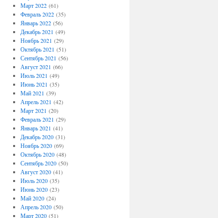
Март 2022
(61)
Февраль 2022
(35)
Январь 2022
(56)
Декабрь 2021
(49)
Ноябрь 2021
(29)
Октябрь 2021
(51)
Сентябрь 2021
(56)
Август 2021
(66)
Июль 2021
(49)
Июнь 2021
(35)
Май 2021
(39)
Апрель 2021
(42)
Март 2021
(20)
Февраль 2021
(29)
Январь 2021
(41)
Декабрь 2020
(31)
Ноябрь 2020
(69)
Октябрь 2020
(48)
Сентябрь 2020
(50)
Август 2020
(41)
Июль 2020
(35)
Июнь 2020
(23)
Май 2020
(24)
Апрель 2020
(50)
Март 2020
(51)