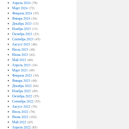
Апрель 2024
(78)
Март 2024
(72)
Февраль 2024
(35)
Январь 2024
(16)
Декабрь 2023
(13)
Ноябрь 2023
(13)
Октябрь 2023
(23)
Сентябрь 2023
(45)
Август 2023
(46)
Июль 2023
(48)
Июнь 2023
(62)
Май 2023
(60)
Апрель 2023
(34)
Март 2023
(49)
Февраль 2023
(34)
Январь 2023
(40)
Декабрь 2022
(64)
Ноябрь 2022
(49)
Октябрь 2022
(55)
Сентябрь 2022
(55)
Август 2022
(70)
Июль 2022
(76)
Июнь 2022
(102)
Май 2022
(65)
Апрель 2022
(85)