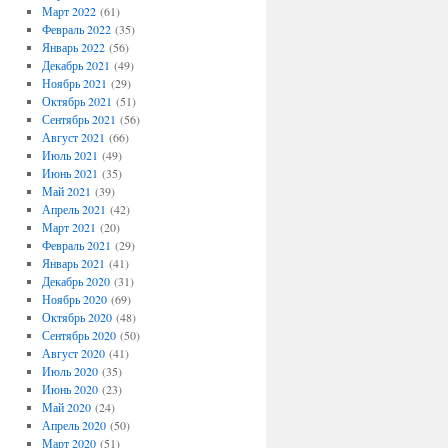
Март 2022
(61)
Февраль 2022
(35)
Январь 2022
(56)
Декабрь 2021
(49)
Ноябрь 2021
(29)
Октябрь 2021
(51)
Сентябрь 2021
(56)
Август 2021
(66)
Июль 2021
(49)
Июнь 2021
(35)
Май 2021
(39)
Апрель 2021
(42)
Март 2021
(20)
Февраль 2021
(29)
Январь 2021
(41)
Декабрь 2020
(31)
Ноябрь 2020
(69)
Октябрь 2020
(48)
Сентябрь 2020
(50)
Август 2020
(41)
Июль 2020
(35)
Июнь 2020
(23)
Май 2020
(24)
Апрель 2020
(50)
Март 2020
(51)