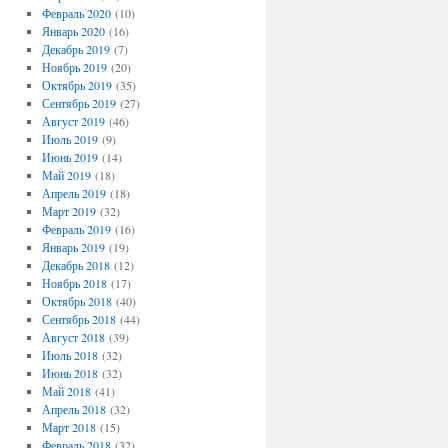
Февраль 2020
(10)
Январь 2020
(16)
Декабрь 2019
(7)
Ноябрь 2019
(20)
Октябрь 2019
(35)
Сентябрь 2019
(27)
Август 2019
(46)
Июль 2019
(9)
Июнь 2019
(14)
Май 2019
(18)
Апрель 2019
(18)
Март 2019
(32)
Февраль 2019
(16)
Январь 2019
(19)
Декабрь 2018
(12)
Ноябрь 2018
(17)
Октябрь 2018
(40)
Сентябрь 2018
(44)
Август 2018
(39)
Июль 2018
(32)
Июнь 2018
(32)
Май 2018
(41)
Апрель 2018
(32)
Март 2018
(15)
Февраль 2018
(32)