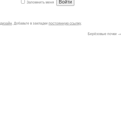
Запомнить меня
дизайн
. Добавьте в закладки
постоянную ссылку
.
Берёзовые почки
→