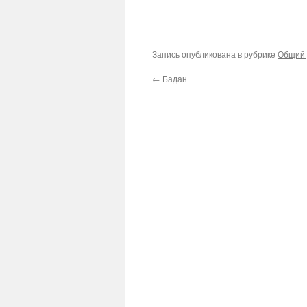
Запись опубликована в рубрике
Общий 
←
Бадан