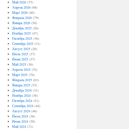
Май 2026
(75)
Апрель 2026
(68)
Март 2026
(40)
Февраль 2026
(79)
Январь 2026
(50)
Декабрь 2025
(26)
Ноябрь 2025
(47)
Октябрь 2025
(36)
Сентябрь 2025
(31)
Август 2025
(20)
Июль 2025
(37)
Июнь 2025
(37)
Май 2025
(36)
Апрель 2025
(52)
Март 2025
(70)
Февраль 2025
(63)
Январь 2025
(53)
Декабрь 2024
(31)
Ноябрь 2024
(38)
Октябрь 2024
(51)
Сентябрь 2024
(44)
Август 2024
(46)
Июль 2024
(36)
Июнь 2024
(58)
Май 2024
(71)