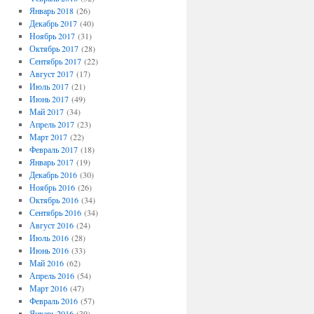
Январь 2018
(26)
Декабрь 2017
(40)
Ноябрь 2017
(31)
Октябрь 2017
(28)
Сентябрь 2017
(22)
Август 2017
(17)
Июль 2017
(21)
Июнь 2017
(49)
Май 2017
(34)
Апрель 2017
(23)
Март 2017
(22)
Февраль 2017
(18)
Январь 2017
(19)
Декабрь 2016
(30)
Ноябрь 2016
(26)
Октябрь 2016
(34)
Сентябрь 2016
(34)
Август 2016
(24)
Июль 2016
(28)
Июнь 2016
(33)
Май 2016
(62)
Апрель 2016
(54)
Март 2016
(47)
Февраль 2016
(57)
Январь 2016
(39)