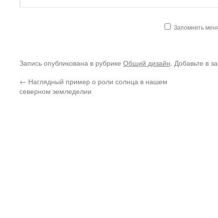
Запомнить мен
Запись опубликована в рубрике
Общий дизайн
. Добавьте в з
←
Наглядный пример о роли солнца в нашем
северном земледелии