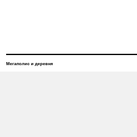
Мегаполис и деревня