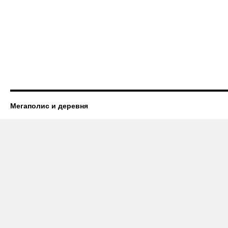
Мегаполис и деревня