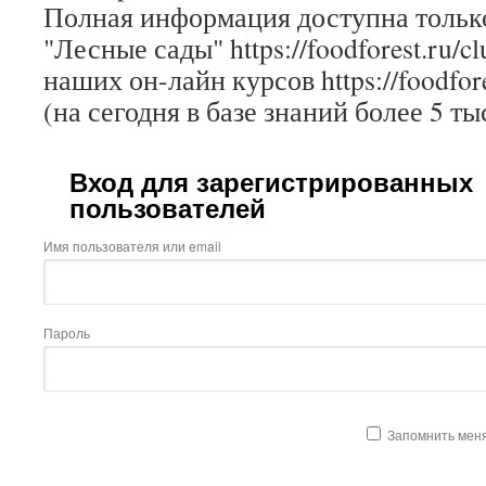
Полная информация доступна только
"Лесные сады" https://foodforest.ru/c
наших он-лайн курсов https://foodfore
(на сегодня в базе знаний более 5 ты
Вход для зарегистрированных
пользователей
Имя пользователя или email
Пароль
Запомнить мен