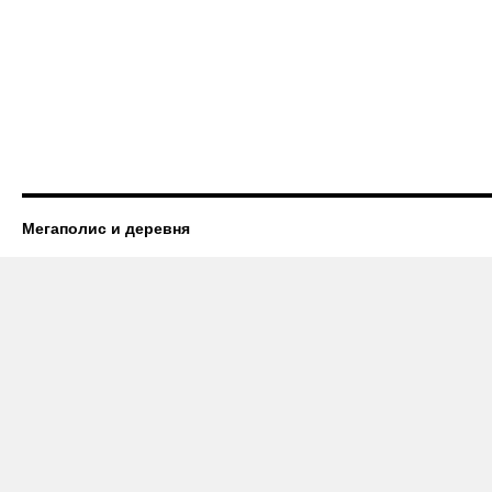
Мегаполис и деревня