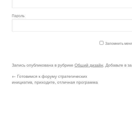
Пароль
Запомнить мен
Запись опубликована в рубрике
Общий дизайн
. Добавьте в з
←
Готовимся к форуму стратегических
инициатив, приходите, отличная программа