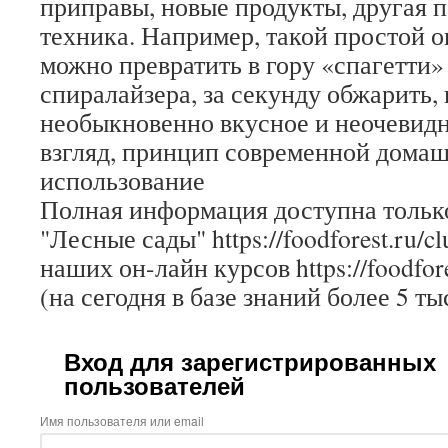
приправы, новые продукты, другая 
техника. Например, такой простой о
можно превратить в гору «спагетти
спиралайзера, за секунду обжарить,
необыкновенно вкусное и неочевидн
взгляд, принцип современной дома
использование
Полная информация доступна только
"Лесные сады" https://foodforest.ru/c
наших он-лайн курсов https://foodfore
(на сегодня в базе знаний более 5 ты
Вход для зарегистрированных
пользователей
Имя пользователя или email