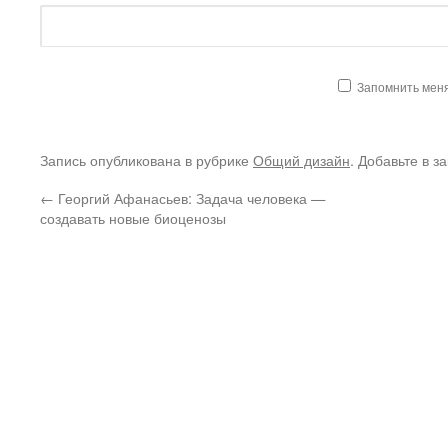
Запомнить мен
Запись опубликована в рубрике
Общий дизайн
. Добавьте в з
←
Георгий Афанасьев: Задача человека —
создавать новые биоценозы