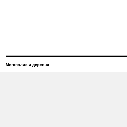
Мегаполис и деревня