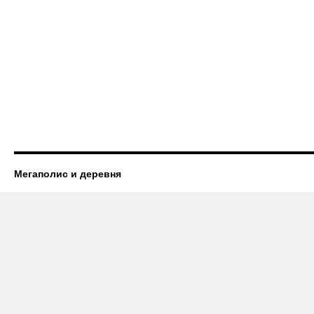
Мегаполис и деревня