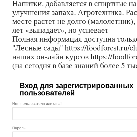
Напитки. добавляется в спиртные н
улучшения запаха. Агротехника. Ра
месте растет не долго (малолетник)
лет «выпадает», но успевает
Полная информация доступна только
"Лесные сады" https://foodforest.ru/c
наших он-лайн курсов https://foodfore
(на сегодня в базе знаний более 5 ты
Вход для зарегистрированных
пользователей
Имя пользователя или email
Пароль