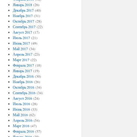
Январь 2018
(26)
Декабрь 2017
(40)
Ноябрь 2017
(31)
Октябрь 2017
(28)
Сентябрь 2017
(22)
Август 2017
(17)
Июль 2017
(21)
Июнь 2017
(49)
Май 2017
(34)
Апрель 2017
(23)
Март 2017
(22)
Февраль 2017
(18)
Январь 2017
(19)
Декабрь 2016
(30)
Ноябрь 2016
(26)
Октябрь 2016
(34)
Сентябрь 2016
(34)
Август 2016
(24)
Июль 2016
(28)
Июнь 2016
(33)
Май 2016
(62)
Апрель 2016
(54)
Март 2016
(47)
Февраль 2016
(57)
Январь 2016
(39)