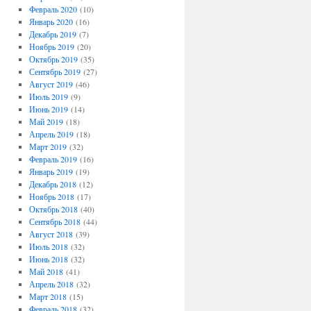
Февраль 2020
(10)
Январь 2020
(16)
Декабрь 2019
(7)
Ноябрь 2019
(20)
Октябрь 2019
(35)
Сентябрь 2019
(27)
Август 2019
(46)
Июль 2019
(9)
Июнь 2019
(14)
Май 2019
(18)
Апрель 2019
(18)
Март 2019
(32)
Февраль 2019
(16)
Январь 2019
(19)
Декабрь 2018
(12)
Ноябрь 2018
(17)
Октябрь 2018
(40)
Сентябрь 2018
(44)
Август 2018
(39)
Июль 2018
(32)
Июнь 2018
(32)
Май 2018
(41)
Апрель 2018
(32)
Март 2018
(15)
Февраль 2018
(32)