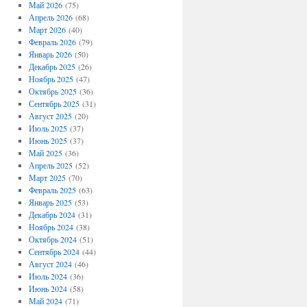
Май 2026
(75)
Апрель 2026
(68)
Март 2026
(40)
Февраль 2026
(79)
Январь 2026
(50)
Декабрь 2025
(26)
Ноябрь 2025
(47)
Октябрь 2025
(36)
Сентябрь 2025
(31)
Август 2025
(20)
Июль 2025
(37)
Июнь 2025
(37)
Май 2025
(36)
Апрель 2025
(52)
Март 2025
(70)
Февраль 2025
(63)
Январь 2025
(53)
Декабрь 2024
(31)
Ноябрь 2024
(38)
Октябрь 2024
(51)
Сентябрь 2024
(44)
Август 2024
(46)
Июль 2024
(36)
Июнь 2024
(58)
Май 2024
(71)