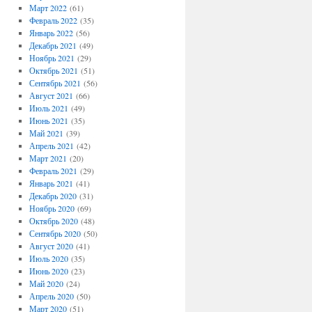
Март 2022
(61)
Февраль 2022
(35)
Январь 2022
(56)
Декабрь 2021
(49)
Ноябрь 2021
(29)
Октябрь 2021
(51)
Сентябрь 2021
(56)
Август 2021
(66)
Июль 2021
(49)
Июнь 2021
(35)
Май 2021
(39)
Апрель 2021
(42)
Март 2021
(20)
Февраль 2021
(29)
Январь 2021
(41)
Декабрь 2020
(31)
Ноябрь 2020
(69)
Октябрь 2020
(48)
Сентябрь 2020
(50)
Август 2020
(41)
Июль 2020
(35)
Июнь 2020
(23)
Май 2020
(24)
Апрель 2020
(50)
Март 2020
(51)