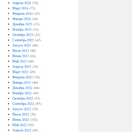
Апрель 2024
(78)
Март 2024
(72)
Февраль 2024
(35)
Январь 2024
(16)
Декабрь 2023
(13)
Ноябрь 2023
(13)
Октябрь 2023
(23)
Сентябрь 2023
(45)
Август 2023
(46)
Июль 2023
(48)
Июнь 2023
(62)
Май 2023
(60)
Апрель 2023
(34)
Март 2023
(49)
Февраль 2023
(34)
Январь 2023
(40)
Декабрь 2022
(64)
Ноябрь 2022
(49)
Октябрь 2022
(55)
Сентябрь 2022
(55)
Август 2022
(70)
Июль 2022
(76)
Июнь 2022
(102)
Май 2022
(65)
Апрель 2022
(85)