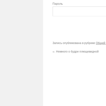
Пароль
Запись опубликована в рубрике
Общий 
←
Немного о будре плющевидной