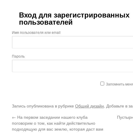
Вход для зарегистрированных
пользователей
Имя пользователя или email
Пароль
Запомнить мен
Запись опубликована в рубрике
Общий дизайн
. Добавьте в з
←
На первом заседании нашего клуба
Пустырн
поговорим о том, как найти действительно
подходящую для вас землю, которая даст вам