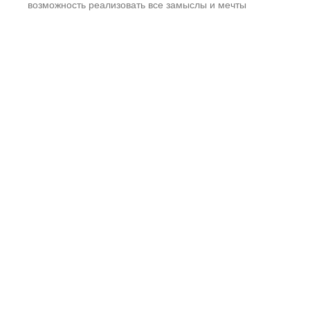
возможность реализовать все замыслы и мечты