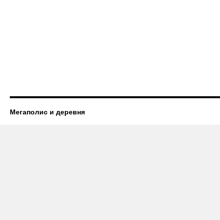
Мегаполис и деревня