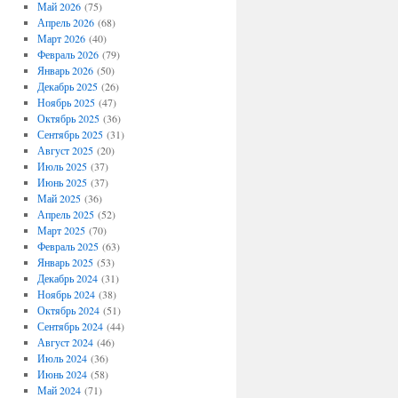
Май 2026
(75)
Апрель 2026
(68)
Март 2026
(40)
Февраль 2026
(79)
Январь 2026
(50)
Декабрь 2025
(26)
Ноябрь 2025
(47)
Октябрь 2025
(36)
Сентябрь 2025
(31)
Август 2025
(20)
Июль 2025
(37)
Июнь 2025
(37)
Май 2025
(36)
Апрель 2025
(52)
Март 2025
(70)
Февраль 2025
(63)
Январь 2025
(53)
Декабрь 2024
(31)
Ноябрь 2024
(38)
Октябрь 2024
(51)
Сентябрь 2024
(44)
Август 2024
(46)
Июль 2024
(36)
Июнь 2024
(58)
Май 2024
(71)