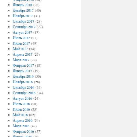
Январь 2018
(26)
Декабрь 2017
(40)
Ноябрь 2017
(31)
Октябрь 2017
(28)
Сентябрь 2017
(22)
Август 2017
(17)
Июль 2017
(21)
Июнь 2017
(49)
Май 2017
(34)
Апрель 2017
(23)
Март 2017
(22)
Февраль 2017
(18)
Январь 2017
(19)
Декабрь 2016
(30)
Ноябрь 2016
(26)
Октябрь 2016
(34)
Сентябрь 2016
(34)
Август 2016
(24)
Июль 2016
(28)
Июнь 2016
(33)
Май 2016
(62)
Апрель 2016
(54)
Март 2016
(47)
Февраль 2016
(57)
Январь 2016
(39)