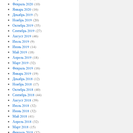
Февраль 2020
(10)
Январь 2020
(16)
Декабрь 2019
(7)
Ноябрь 2019
(20)
Октябрь 2019
(35)
Сентябрь 2019
(27)
Август 2019
(46)
Июль 2019
(9)
Июнь 2019
(14)
Май 2019
(18)
Апрель 2019
(18)
Март 2019
(32)
Февраль 2019
(16)
Январь 2019
(19)
Декабрь 2018
(12)
Ноябрь 2018
(17)
Октябрь 2018
(40)
Сентябрь 2018
(44)
Август 2018
(39)
Июль 2018
(32)
Июнь 2018
(32)
Май 2018
(41)
Апрель 2018
(32)
Март 2018
(15)
Февраль 2018
(32)