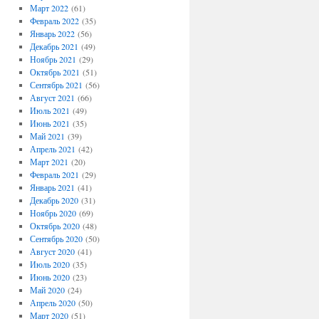
Март 2022
(61)
Февраль 2022
(35)
Январь 2022
(56)
Декабрь 2021
(49)
Ноябрь 2021
(29)
Октябрь 2021
(51)
Сентябрь 2021
(56)
Август 2021
(66)
Июль 2021
(49)
Июнь 2021
(35)
Май 2021
(39)
Апрель 2021
(42)
Март 2021
(20)
Февраль 2021
(29)
Январь 2021
(41)
Декабрь 2020
(31)
Ноябрь 2020
(69)
Октябрь 2020
(48)
Сентябрь 2020
(50)
Август 2020
(41)
Июль 2020
(35)
Июнь 2020
(23)
Май 2020
(24)
Апрель 2020
(50)
Март 2020
(51)