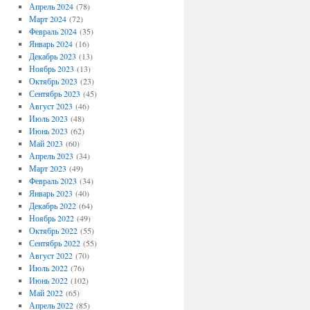
Апрель 2024
(78)
Март 2024
(72)
Февраль 2024
(35)
Январь 2024
(16)
Декабрь 2023
(13)
Ноябрь 2023
(13)
Октябрь 2023
(23)
Сентябрь 2023
(45)
Август 2023
(46)
Июль 2023
(48)
Июнь 2023
(62)
Май 2023
(60)
Апрель 2023
(34)
Март 2023
(49)
Февраль 2023
(34)
Январь 2023
(40)
Декабрь 2022
(64)
Ноябрь 2022
(49)
Октябрь 2022
(55)
Сентябрь 2022
(55)
Август 2022
(70)
Июль 2022
(76)
Июнь 2022
(102)
Май 2022
(65)
Апрель 2022
(85)