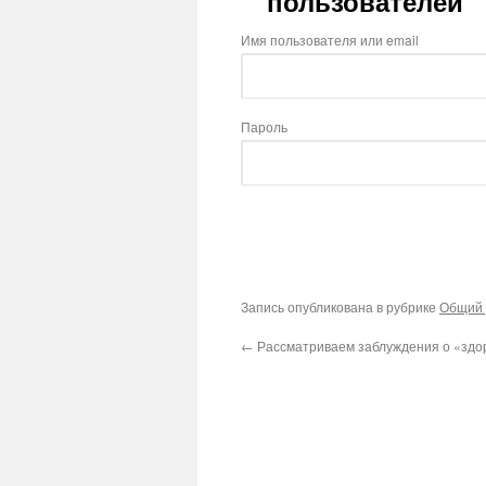
пользователей
Имя пользователя или email
Пароль
Запись опубликована в рубрике
Общий 
←
Рассматриваем заблуждения о «здо