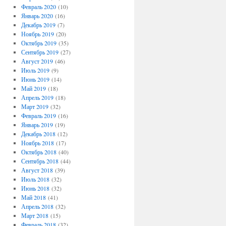
Февраль 2020
(10)
Январь 2020
(16)
Декабрь 2019
(7)
Ноябрь 2019
(20)
Октябрь 2019
(35)
Сентябрь 2019
(27)
Август 2019
(46)
Июль 2019
(9)
Июнь 2019
(14)
Май 2019
(18)
Апрель 2019
(18)
Март 2019
(32)
Февраль 2019
(16)
Январь 2019
(19)
Декабрь 2018
(12)
Ноябрь 2018
(17)
Октябрь 2018
(40)
Сентябрь 2018
(44)
Август 2018
(39)
Июль 2018
(32)
Июнь 2018
(32)
Май 2018
(41)
Апрель 2018
(32)
Март 2018
(15)
Февраль 2018
(32)