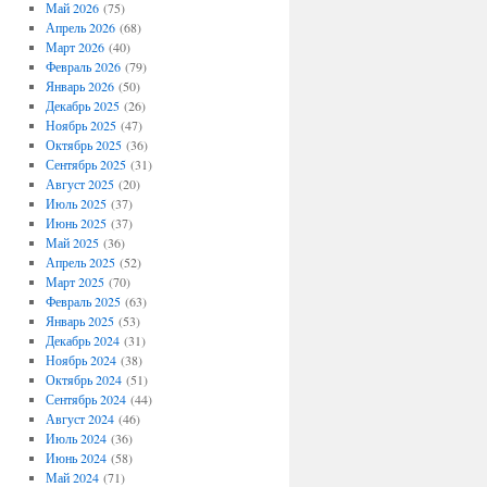
Май 2026
(75)
Апрель 2026
(68)
Март 2026
(40)
Февраль 2026
(79)
Январь 2026
(50)
Декабрь 2025
(26)
Ноябрь 2025
(47)
Октябрь 2025
(36)
Сентябрь 2025
(31)
Август 2025
(20)
Июль 2025
(37)
Июнь 2025
(37)
Май 2025
(36)
Апрель 2025
(52)
Март 2025
(70)
Февраль 2025
(63)
Январь 2025
(53)
Декабрь 2024
(31)
Ноябрь 2024
(38)
Октябрь 2024
(51)
Сентябрь 2024
(44)
Август 2024
(46)
Июль 2024
(36)
Июнь 2024
(58)
Май 2024
(71)