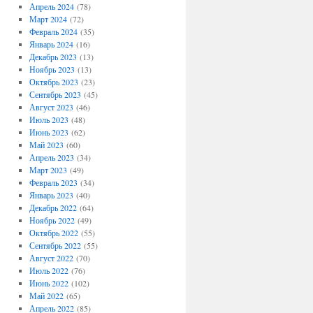
Апрель 2024
(78)
Март 2024
(72)
Февраль 2024
(35)
Январь 2024
(16)
Декабрь 2023
(13)
Ноябрь 2023
(13)
Октябрь 2023
(23)
Сентябрь 2023
(45)
Август 2023
(46)
Июль 2023
(48)
Июнь 2023
(62)
Май 2023
(60)
Апрель 2023
(34)
Март 2023
(49)
Февраль 2023
(34)
Январь 2023
(40)
Декабрь 2022
(64)
Ноябрь 2022
(49)
Октябрь 2022
(55)
Сентябрь 2022
(55)
Август 2022
(70)
Июль 2022
(76)
Июнь 2022
(102)
Май 2022
(65)
Апрель 2022
(85)