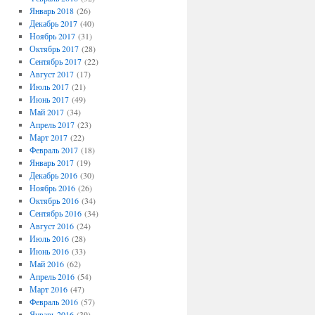
Январь 2018
(26)
Декабрь 2017
(40)
Ноябрь 2017
(31)
Октябрь 2017
(28)
Сентябрь 2017
(22)
Август 2017
(17)
Июль 2017
(21)
Июнь 2017
(49)
Май 2017
(34)
Апрель 2017
(23)
Март 2017
(22)
Февраль 2017
(18)
Январь 2017
(19)
Декабрь 2016
(30)
Ноябрь 2016
(26)
Октябрь 2016
(34)
Сентябрь 2016
(34)
Август 2016
(24)
Июль 2016
(28)
Июнь 2016
(33)
Май 2016
(62)
Апрель 2016
(54)
Март 2016
(47)
Февраль 2016
(57)
Январь 2016
(39)