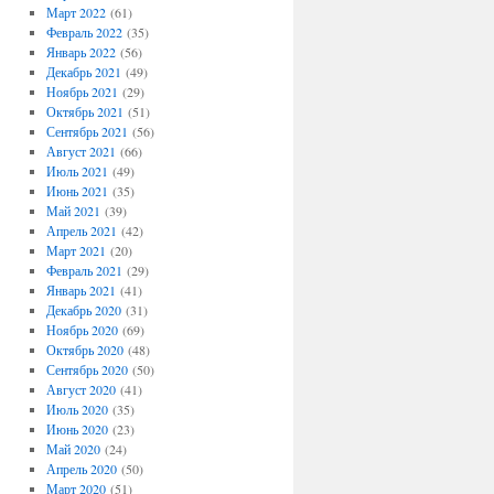
Март 2022
(61)
Февраль 2022
(35)
Январь 2022
(56)
Декабрь 2021
(49)
Ноябрь 2021
(29)
Октябрь 2021
(51)
Сентябрь 2021
(56)
Август 2021
(66)
Июль 2021
(49)
Июнь 2021
(35)
Май 2021
(39)
Апрель 2021
(42)
Март 2021
(20)
Февраль 2021
(29)
Январь 2021
(41)
Декабрь 2020
(31)
Ноябрь 2020
(69)
Октябрь 2020
(48)
Сентябрь 2020
(50)
Август 2020
(41)
Июль 2020
(35)
Июнь 2020
(23)
Май 2020
(24)
Апрель 2020
(50)
Март 2020
(51)