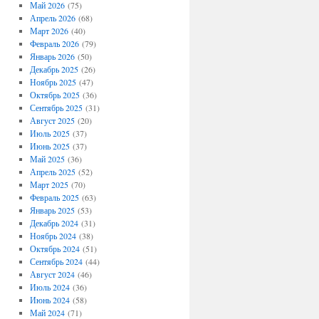
Май 2026
(75)
Апрель 2026
(68)
Март 2026
(40)
Февраль 2026
(79)
Январь 2026
(50)
Декабрь 2025
(26)
Ноябрь 2025
(47)
Октябрь 2025
(36)
Сентябрь 2025
(31)
Август 2025
(20)
Июль 2025
(37)
Июнь 2025
(37)
Май 2025
(36)
Апрель 2025
(52)
Март 2025
(70)
Февраль 2025
(63)
Январь 2025
(53)
Декабрь 2024
(31)
Ноябрь 2024
(38)
Октябрь 2024
(51)
Сентябрь 2024
(44)
Август 2024
(46)
Июль 2024
(36)
Июнь 2024
(58)
Май 2024
(71)