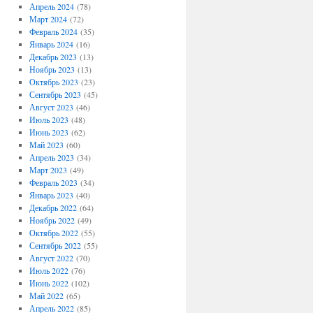
Апрель 2024
(78)
Март 2024
(72)
Февраль 2024
(35)
Январь 2024
(16)
Декабрь 2023
(13)
Ноябрь 2023
(13)
Октябрь 2023
(23)
Сентябрь 2023
(45)
Август 2023
(46)
Июль 2023
(48)
Июнь 2023
(62)
Май 2023
(60)
Апрель 2023
(34)
Март 2023
(49)
Февраль 2023
(34)
Январь 2023
(40)
Декабрь 2022
(64)
Ноябрь 2022
(49)
Октябрь 2022
(55)
Сентябрь 2022
(55)
Август 2022
(70)
Июль 2022
(76)
Июнь 2022
(102)
Май 2022
(65)
Апрель 2022
(85)