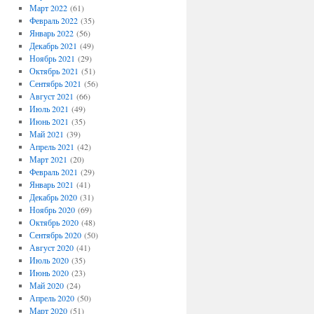
Март 2022
(61)
Февраль 2022
(35)
Январь 2022
(56)
Декабрь 2021
(49)
Ноябрь 2021
(29)
Октябрь 2021
(51)
Сентябрь 2021
(56)
Август 2021
(66)
Июль 2021
(49)
Июнь 2021
(35)
Май 2021
(39)
Апрель 2021
(42)
Март 2021
(20)
Февраль 2021
(29)
Январь 2021
(41)
Декабрь 2020
(31)
Ноябрь 2020
(69)
Октябрь 2020
(48)
Сентябрь 2020
(50)
Август 2020
(41)
Июль 2020
(35)
Июнь 2020
(23)
Май 2020
(24)
Апрель 2020
(50)
Март 2020
(51)