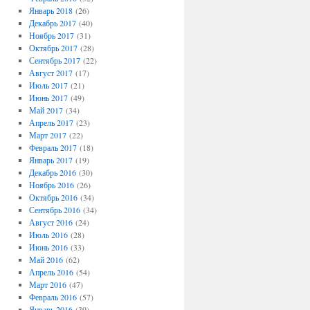
Январь 2018
(26)
Декабрь 2017
(40)
Ноябрь 2017
(31)
Октябрь 2017
(28)
Сентябрь 2017
(22)
Август 2017
(17)
Июль 2017
(21)
Июнь 2017
(49)
Май 2017
(34)
Апрель 2017
(23)
Март 2017
(22)
Февраль 2017
(18)
Январь 2017
(19)
Декабрь 2016
(30)
Ноябрь 2016
(26)
Октябрь 2016
(34)
Сентябрь 2016
(34)
Август 2016
(24)
Июль 2016
(28)
Июнь 2016
(33)
Май 2016
(62)
Апрель 2016
(54)
Март 2016
(47)
Февраль 2016
(57)
Январь 2016
(39)