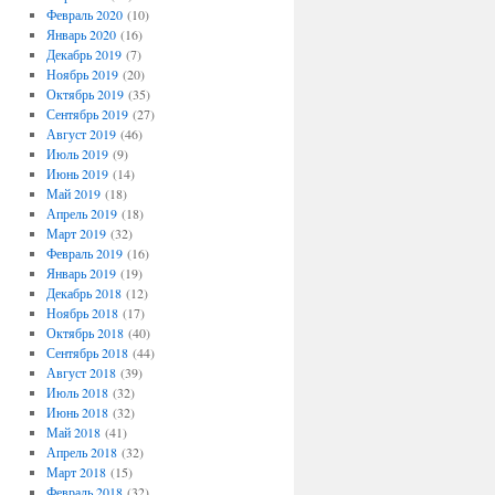
Февраль 2020
(10)
Январь 2020
(16)
Декабрь 2019
(7)
Ноябрь 2019
(20)
Октябрь 2019
(35)
Сентябрь 2019
(27)
Август 2019
(46)
Июль 2019
(9)
Июнь 2019
(14)
Май 2019
(18)
Апрель 2019
(18)
Март 2019
(32)
Февраль 2019
(16)
Январь 2019
(19)
Декабрь 2018
(12)
Ноябрь 2018
(17)
Октябрь 2018
(40)
Сентябрь 2018
(44)
Август 2018
(39)
Июль 2018
(32)
Июнь 2018
(32)
Май 2018
(41)
Апрель 2018
(32)
Март 2018
(15)
Февраль 2018
(32)