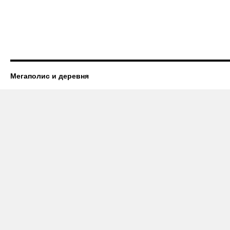
Мегаполис и деревня