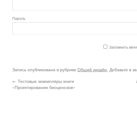
Пароль
Запомнить мен
Запись опубликована в рубрике
Общий дизайн
. Добавьте в з
←
Тестовые экземпляры книги
«Проектирование биоценозов»