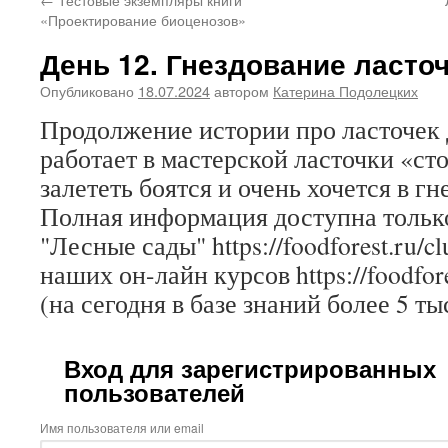
«Проектирование биоценозов»
День 12. Гнездование ласто
Опубликовано
18.07.2024
автором
Катерина Подолецких
Продолжение истории про ласточек Д
работает в мастерской ласточки «сто
залететь боятся и очень хочется в 
Полная информация доступна только
"Лесные сады" https://foodforest.ru/c
наших он-лайн курсов https://foodfore
(на сегодня в базе знаний более 5 ты
Вход для зарегистрированных
пользователей
Имя пользователя или email