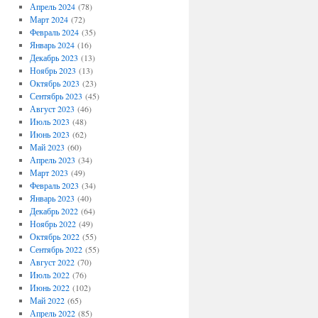
Апрель 2024
(78)
Март 2024
(72)
Февраль 2024
(35)
Январь 2024
(16)
Декабрь 2023
(13)
Ноябрь 2023
(13)
Октябрь 2023
(23)
Сентябрь 2023
(45)
Август 2023
(46)
Июль 2023
(48)
Июнь 2023
(62)
Май 2023
(60)
Апрель 2023
(34)
Март 2023
(49)
Февраль 2023
(34)
Январь 2023
(40)
Декабрь 2022
(64)
Ноябрь 2022
(49)
Октябрь 2022
(55)
Сентябрь 2022
(55)
Август 2022
(70)
Июль 2022
(76)
Июнь 2022
(102)
Май 2022
(65)
Апрель 2022
(85)