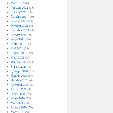
Март 2022
(61)
Февраль 2022
(35)
Январь 2022
(56)
Декабрь 2021
(49)
Ноябрь 2021
(29)
Октябрь 2021
(51)
Сентябрь 2021
(56)
Август 2021
(66)
Июль 2021
(49)
Июнь 2021
(35)
Май 2021
(39)
Апрель 2021
(42)
Март 2021
(20)
Февраль 2021
(29)
Январь 2021
(41)
Декабрь 2020
(31)
Ноябрь 2020
(69)
Октябрь 2020
(48)
Сентябрь 2020
(50)
Август 2020
(41)
Июль 2020
(35)
Июнь 2020
(23)
Май 2020
(24)
Апрель 2020
(50)
Март 2020
(51)