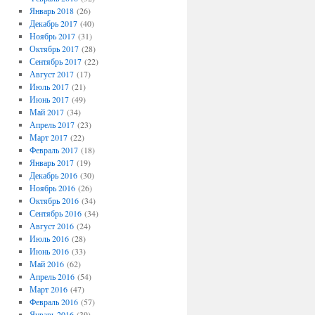
Январь 2018
(26)
Декабрь 2017
(40)
Ноябрь 2017
(31)
Октябрь 2017
(28)
Сентябрь 2017
(22)
Август 2017
(17)
Июль 2017
(21)
Июнь 2017
(49)
Май 2017
(34)
Апрель 2017
(23)
Март 2017
(22)
Февраль 2017
(18)
Январь 2017
(19)
Декабрь 2016
(30)
Ноябрь 2016
(26)
Октябрь 2016
(34)
Сентябрь 2016
(34)
Август 2016
(24)
Июль 2016
(28)
Июнь 2016
(33)
Май 2016
(62)
Апрель 2016
(54)
Март 2016
(47)
Февраль 2016
(57)
Январь 2016
(39)