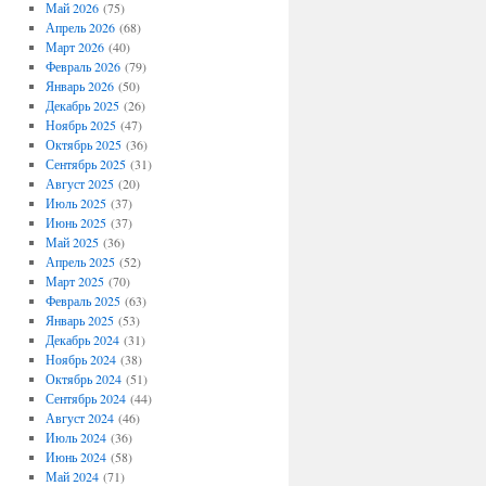
Май 2026
(75)
Апрель 2026
(68)
Март 2026
(40)
Февраль 2026
(79)
Январь 2026
(50)
Декабрь 2025
(26)
Ноябрь 2025
(47)
Октябрь 2025
(36)
Сентябрь 2025
(31)
Август 2025
(20)
Июль 2025
(37)
Июнь 2025
(37)
Май 2025
(36)
Апрель 2025
(52)
Март 2025
(70)
Февраль 2025
(63)
Январь 2025
(53)
Декабрь 2024
(31)
Ноябрь 2024
(38)
Октябрь 2024
(51)
Сентябрь 2024
(44)
Август 2024
(46)
Июль 2024
(36)
Июнь 2024
(58)
Май 2024
(71)