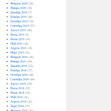
Февраль 2020
(10)
Январь 2020
(16)
Декабрь 2019
(7)
Ноябрь 2019
(20)
Октябрь 2019
(35)
Сентябрь 2019
(27)
Август 2019
(46)
Июль 2019
(9)
Июнь 2019
(14)
Май 2019
(18)
Апрель 2019
(18)
Март 2019
(32)
Февраль 2019
(16)
Январь 2019
(19)
Декабрь 2018
(12)
Ноябрь 2018
(17)
Октябрь 2018
(40)
Сентябрь 2018
(44)
Август 2018
(39)
Июль 2018
(32)
Июнь 2018
(32)
Май 2018
(41)
Апрель 2018
(32)
Март 2018
(15)
Февраль 2018
(32)