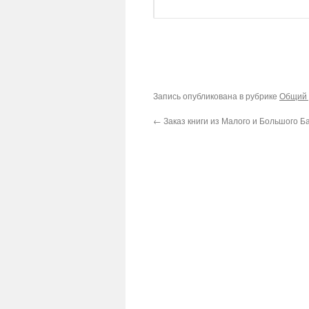
Запись опубликована в рубрике
Общий 
←
Заказ книги из Малого и Большого 