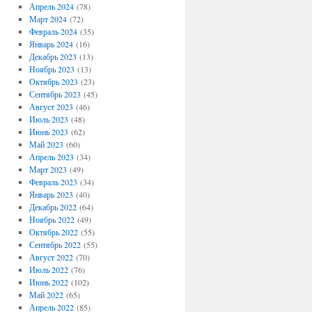
Апрель 2024
(78)
Март 2024
(72)
Февраль 2024
(35)
Январь 2024
(16)
Декабрь 2023
(13)
Ноябрь 2023
(13)
Октябрь 2023
(23)
Сентябрь 2023
(45)
Август 2023
(46)
Июль 2023
(48)
Июнь 2023
(62)
Май 2023
(60)
Апрель 2023
(34)
Март 2023
(49)
Февраль 2023
(34)
Январь 2023
(40)
Декабрь 2022
(64)
Ноябрь 2022
(49)
Октябрь 2022
(55)
Сентябрь 2022
(55)
Август 2022
(70)
Июль 2022
(76)
Июнь 2022
(102)
Май 2022
(65)
Апрель 2022
(85)