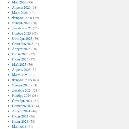
Май 2026
(75)
Апрель 2026
(68)
Март 2026
(40)
Февраль 2026
(79)
Январь 2026
(50)
Декабрь 2025
(26)
Ноябрь 2025
(47)
Октябрь 2025
(36)
Сентябрь 2025
(31)
Август 2025
(20)
Июль 2025
(37)
Июнь 2025
(37)
Май 2025
(36)
Апрель 2025
(52)
Март 2025
(70)
Февраль 2025
(63)
Январь 2025
(53)
Декабрь 2024
(31)
Ноябрь 2024
(38)
Октябрь 2024
(51)
Сентябрь 2024
(44)
Август 2024
(46)
Июль 2024
(36)
Июнь 2024
(58)
Май 2024
(71)