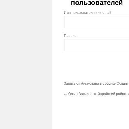
пользователей
Имя пользователя или email
Пароль
Запись опубликована в рубрике
Общий 
←
Ольга Васильева. Зарайский район. 