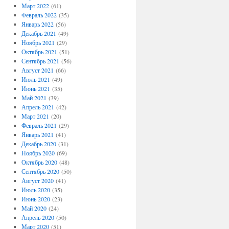
Март 2022
(61)
Февраль 2022
(35)
Январь 2022
(56)
Декабрь 2021
(49)
Ноябрь 2021
(29)
Октябрь 2021
(51)
Сентябрь 2021
(56)
Август 2021
(66)
Июль 2021
(49)
Июнь 2021
(35)
Май 2021
(39)
Апрель 2021
(42)
Март 2021
(20)
Февраль 2021
(29)
Январь 2021
(41)
Декабрь 2020
(31)
Ноябрь 2020
(69)
Октябрь 2020
(48)
Сентябрь 2020
(50)
Август 2020
(41)
Июль 2020
(35)
Июнь 2020
(23)
Май 2020
(24)
Апрель 2020
(50)
Март 2020
(51)