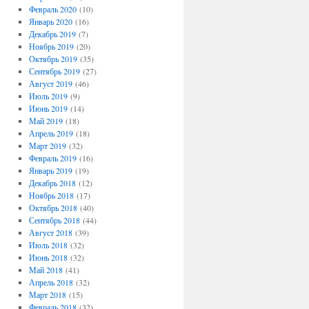
Февраль 2020
(10)
Январь 2020
(16)
Декабрь 2019
(7)
Ноябрь 2019
(20)
Октябрь 2019
(35)
Сентябрь 2019
(27)
Август 2019
(46)
Июль 2019
(9)
Июнь 2019
(14)
Май 2019
(18)
Апрель 2019
(18)
Март 2019
(32)
Февраль 2019
(16)
Январь 2019
(19)
Декабрь 2018
(12)
Ноябрь 2018
(17)
Октябрь 2018
(40)
Сентябрь 2018
(44)
Август 2018
(39)
Июль 2018
(32)
Июнь 2018
(32)
Май 2018
(41)
Апрель 2018
(32)
Март 2018
(15)
Февраль 2018
(32)