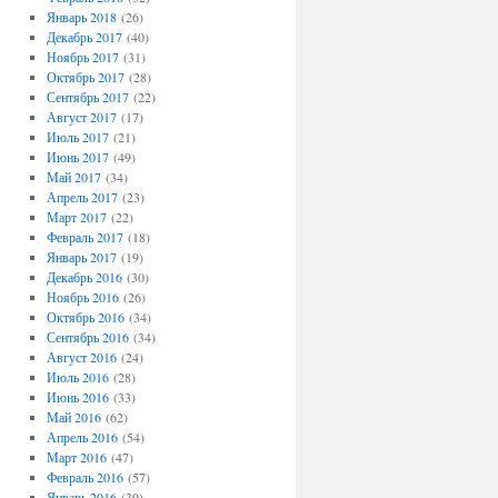
Январь 2018
(26)
Декабрь 2017
(40)
Ноябрь 2017
(31)
Октябрь 2017
(28)
Сентябрь 2017
(22)
Август 2017
(17)
Июль 2017
(21)
Июнь 2017
(49)
Май 2017
(34)
Апрель 2017
(23)
Март 2017
(22)
Февраль 2017
(18)
Январь 2017
(19)
Декабрь 2016
(30)
Ноябрь 2016
(26)
Октябрь 2016
(34)
Сентябрь 2016
(34)
Август 2016
(24)
Июль 2016
(28)
Июнь 2016
(33)
Май 2016
(62)
Апрель 2016
(54)
Март 2016
(47)
Февраль 2016
(57)
Январь 2016
(39)