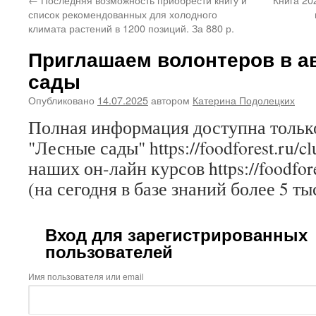
список рекомендованных для холодного
климата растений в 1200 позиций. За 880 р.
Приглашаем волонтеров в а
сады
Опубликовано
14.07.2025
автором
Катерина Подолецких
Полная информация доступна только
"Лесные сады" https://foodforest.ru/c
наших он-лайн курсов https://foodfore
(на сегодня в базе знаний более 5 ты
Вход для зарегистрированных
пользователей
Имя пользователя или email