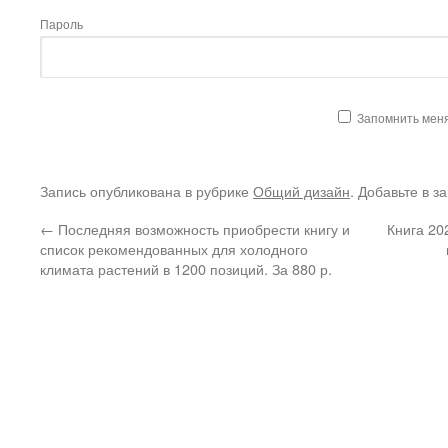
Пароль
Запомнить мен
Запись опубликована в рубрике
Общий дизайн
. Добавьте в з
←
Последняя возможность приобрести книгу и
Книга 20
список рекомендованных для холодного
климата растений в 1200 позиций. За 880 р.