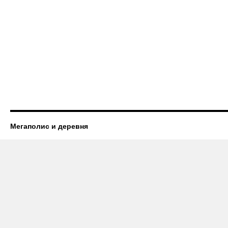
Мегаполис и деревня