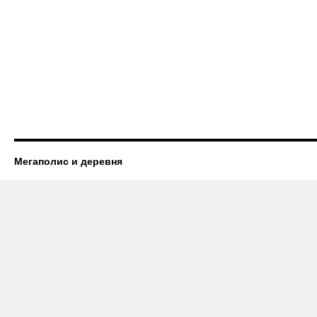
Мегаполис и деревня