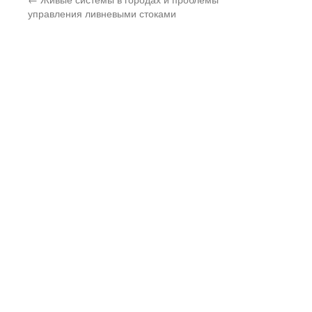
управления ливневыми стоками