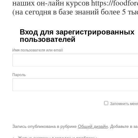
наших он-лайн курсов https://foodfore
(на сегодня в базе знаний более 5 ты
Вход для зарегистрированных
пользователей
Имя пользователя или email
Пароль
Запомнить мен
Запись опубликована в рубрике
Общий дизайн
. Добавьте в з
←
Живые системы в городах и проблемы