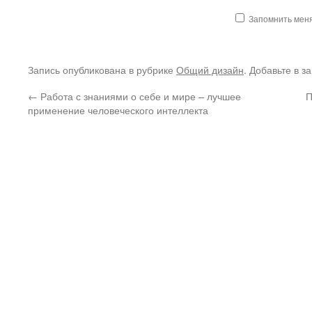
Запомнить мен
Запись опубликована в рубрике
Общий дизайн
. Добавьте в з
←
Работа с знаниями о себе и мире – лучшее
П
применение человеческого интеллекта