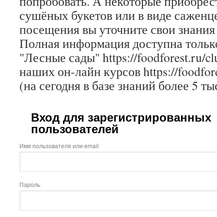
попробовать. А некоторые приобрест
сушёных букетов или в виде саженце
посещения вы уточните свои знания
Полная информация доступна только
"Лесные сады" https://foodforest.ru/c
наших он-лайн курсов https://foodfore
(на сегодня в базе знаний более 5 ты
Вход для зарегистрированных
пользователей
Имя пользователя или email
Пароль