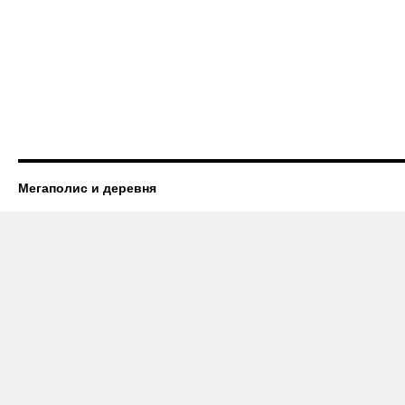
Мегаполис и деревня