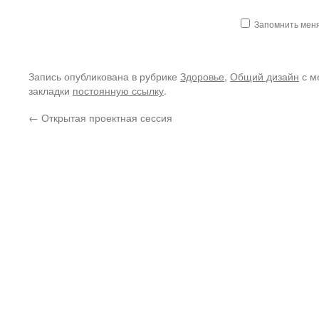
Запомнить мен
Запись опубликована в рубрике
Здоровье
,
Общий дизайн
с м
закладки
постоянную ссылку
.
←
Открытая проектная сессия