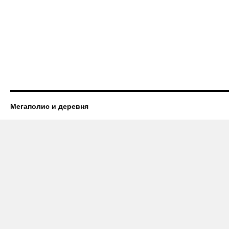
Мегаполис и деревня