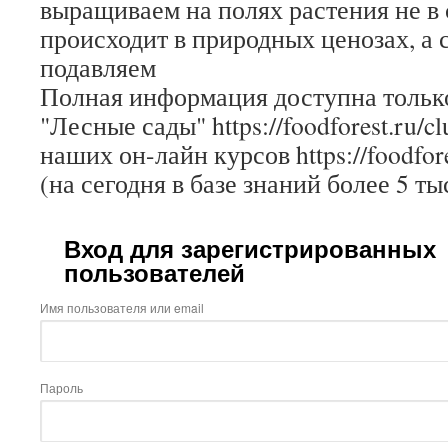
выращиваем на полях растения не в 
происходит в природных ценозах, а
подавляем
Полная информация доступна только
"Лесные сады" https://foodforest.ru/c
наших он-лайн курсов https://foodfore
(на сегодня в базе знаний более 5 ты
Вход для зарегистрированных
пользователей
Имя пользователя или email
Пароль