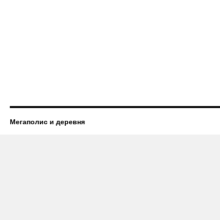
Мегаполис и деревня