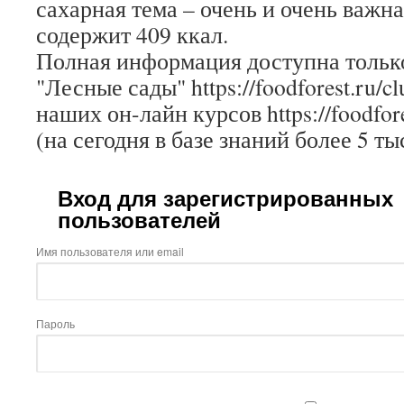
сахарная тема – очень и очень важна
содержит 409 ккал.
Полная информация доступна только
"Лесные сады" https://foodforest.ru/c
наших он-лайн курсов https://foodfore
(на сегодня в базе знаний более 5 ты
Вход для зарегистрированных
пользователей
Имя пользователя или email
Пароль