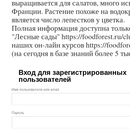
выращивается для салатов, много ис
Франции. Растение похоже на водок
является число лепестков у цветка.
Полная информация доступна только
"Лесные сады" https://foodforest.ru/c
наших он-лайн курсов https://foodfore
(на сегодня в базе знаний более 5 ты
Вход для зарегистрированных
пользователей
Имя пользователя или email
Пароль