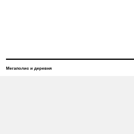
Мегаполис и деревня