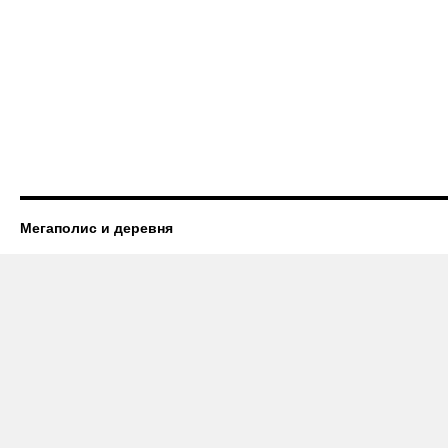
Мегаполис и деревня