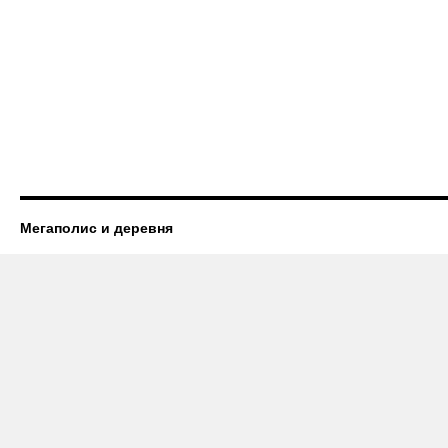
Мегаполис и деревня