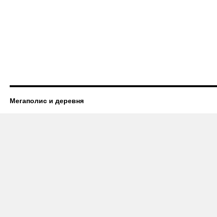
Мегаполис и деревня