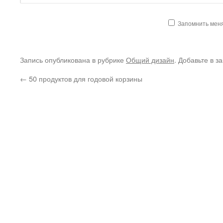
Запомнить мен
Запись опубликована в рубрике
Общий дизайн
. Добавьте в з
←
50 продуктов для годовой корзины