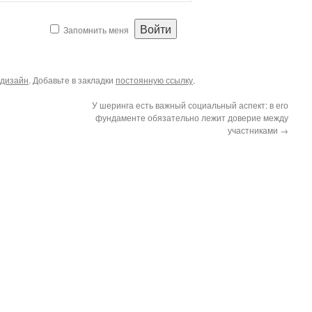
Запомнить меня
дизайн
. Добавьте в закладки
постоянную ссылку
.
У шеринга есть важный социальный аспект: в его
фундаменте обязательно лежит доверие между
участниками
→