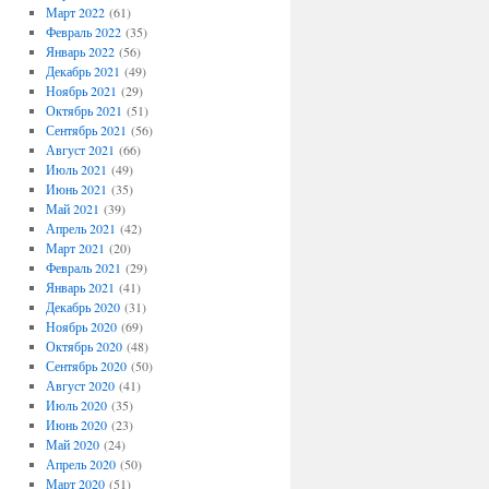
Март 2022
(61)
Февраль 2022
(35)
Январь 2022
(56)
Декабрь 2021
(49)
Ноябрь 2021
(29)
Октябрь 2021
(51)
Сентябрь 2021
(56)
Август 2021
(66)
Июль 2021
(49)
Июнь 2021
(35)
Май 2021
(39)
Апрель 2021
(42)
Март 2021
(20)
Февраль 2021
(29)
Январь 2021
(41)
Декабрь 2020
(31)
Ноябрь 2020
(69)
Октябрь 2020
(48)
Сентябрь 2020
(50)
Август 2020
(41)
Июль 2020
(35)
Июнь 2020
(23)
Май 2020
(24)
Апрель 2020
(50)
Март 2020
(51)