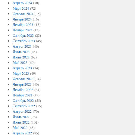
Апрель 2024
(78)
Март 2024
(72)
Февраль 2024
(35)
Январь 2024
(16)
Декабрь 2023
(13)
Ноябрь 2023
(13)
Октябрь 2023
(23)
Сентябрь 2023
(45)
Август 2023
(46)
Июль 2023
(48)
Июнь 2023
(62)
Май 2023
(60)
Апрель 2023
(34)
Март 2023
(49)
Февраль 2023
(34)
Январь 2023
(40)
Декабрь 2022
(64)
Ноябрь 2022
(49)
Октябрь 2022
(55)
Сентябрь 2022
(55)
Август 2022
(70)
Июль 2022
(76)
Июнь 2022
(102)
Май 2022
(65)
Апрель 2022
(85)