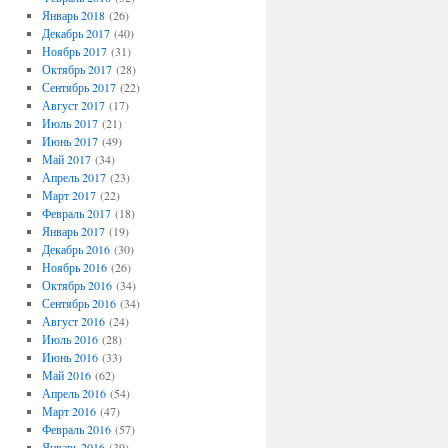
Январь 2018
(26)
Декабрь 2017
(40)
Ноябрь 2017
(31)
Октябрь 2017
(28)
Сентябрь 2017
(22)
Август 2017
(17)
Июль 2017
(21)
Июнь 2017
(49)
Май 2017
(34)
Апрель 2017
(23)
Март 2017
(22)
Февраль 2017
(18)
Январь 2017
(19)
Декабрь 2016
(30)
Ноябрь 2016
(26)
Октябрь 2016
(34)
Сентябрь 2016
(34)
Август 2016
(24)
Июль 2016
(28)
Июнь 2016
(33)
Май 2016
(62)
Апрель 2016
(54)
Март 2016
(47)
Февраль 2016
(57)
Январь 2016
(39)