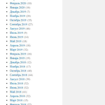
Февраль 2020
(10)
Январь 2020
(16)
Декабрь 2019
(7)
Ноябрь 2019
(20)
Октябрь 2019
(35)
Сентябрь 2019
(27)
Август 2019
(46)
Июль 2019
(9)
Июнь 2019
(14)
Май 2019
(18)
Апрель 2019
(18)
Март 2019
(32)
Февраль 2019
(16)
Январь 2019
(19)
Декабрь 2018
(12)
Ноябрь 2018
(17)
Октябрь 2018
(40)
Сентябрь 2018
(44)
Август 2018
(39)
Июль 2018
(32)
Июнь 2018
(32)
Май 2018
(41)
Апрель 2018
(32)
Март 2018
(15)
Февраль 2018
(32)