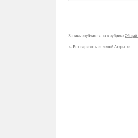
Запись опубликована в рубрике
Общий 
←
Вот варианты зеленой Аткрытки