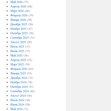
Май 2026
(75)
Апрель 2026
(68)
Март 2026
(40)
Февраль 2026
(79)
Январь 2026
(50)
Декабрь 2025
(26)
Ноябрь 2025
(47)
Октябрь 2025
(36)
Сентябрь 2025
(31)
Август 2025
(20)
Июль 2025
(37)
Июнь 2025
(37)
Май 2025
(36)
Апрель 2025
(52)
Март 2025
(70)
Февраль 2025
(63)
Январь 2025
(53)
Декабрь 2024
(31)
Ноябрь 2024
(38)
Октябрь 2024
(51)
Сентябрь 2024
(44)
Август 2024
(46)
Июль 2024
(36)
Июнь 2024
(58)
Май 2024
(71)