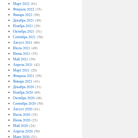
Март 2022
(61)
Февраль 2022
(35)
Январь 2022
(56)
Декабрь 2021
(49)
Ноябрь 2021
(29)
Октябрь 2021
(51)
Сентябрь 2021
(56)
Август 2021
(66)
Июль 2021
(49)
Июнь 2021
(35)
Май 2021
(39)
Апрель 2021
(42)
Март 2021
(20)
Февраль 2021
(29)
Январь 2021
(41)
Декабрь 2020
(31)
Ноябрь 2020
(69)
Октябрь 2020
(48)
Сентябрь 2020
(50)
Август 2020
(41)
Июль 2020
(35)
Июнь 2020
(23)
Май 2020
(24)
Апрель 2020
(50)
Март 2020
(51)