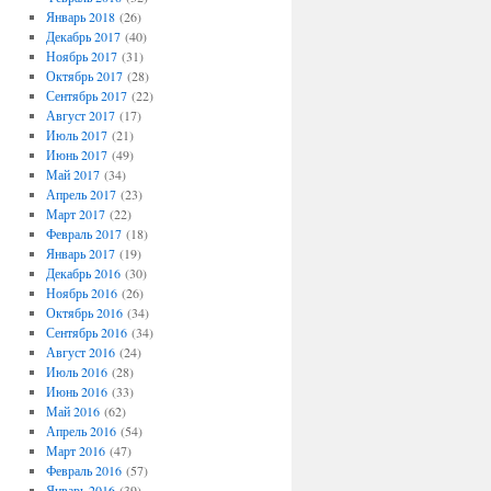
Январь 2018
(26)
Декабрь 2017
(40)
Ноябрь 2017
(31)
Октябрь 2017
(28)
Сентябрь 2017
(22)
Август 2017
(17)
Июль 2017
(21)
Июнь 2017
(49)
Май 2017
(34)
Апрель 2017
(23)
Март 2017
(22)
Февраль 2017
(18)
Январь 2017
(19)
Декабрь 2016
(30)
Ноябрь 2016
(26)
Октябрь 2016
(34)
Сентябрь 2016
(34)
Август 2016
(24)
Июль 2016
(28)
Июнь 2016
(33)
Май 2016
(62)
Апрель 2016
(54)
Март 2016
(47)
Февраль 2016
(57)
Январь 2016
(39)