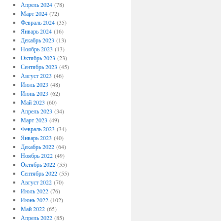
Апрель 2024
(78)
Март 2024
(72)
Февраль 2024
(35)
Январь 2024
(16)
Декабрь 2023
(13)
Ноябрь 2023
(13)
Октябрь 2023
(23)
Сентябрь 2023
(45)
Август 2023
(46)
Июль 2023
(48)
Июнь 2023
(62)
Май 2023
(60)
Апрель 2023
(34)
Март 2023
(49)
Февраль 2023
(34)
Январь 2023
(40)
Декабрь 2022
(64)
Ноябрь 2022
(49)
Октябрь 2022
(55)
Сентябрь 2022
(55)
Август 2022
(70)
Июль 2022
(76)
Июнь 2022
(102)
Май 2022
(65)
Апрель 2022
(85)