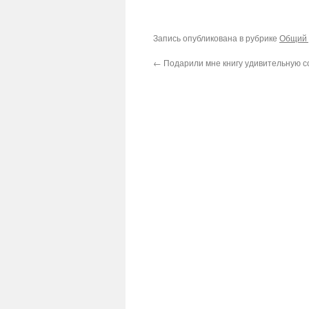
Запись опубликована в рубрике
Общий 
←
Подарили мне книгу удивительную со