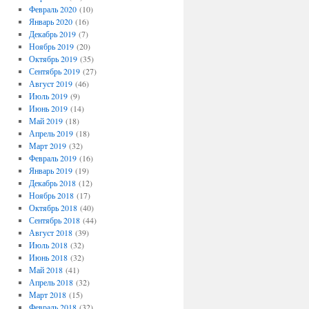
Февраль 2020
(10)
Январь 2020
(16)
Декабрь 2019
(7)
Ноябрь 2019
(20)
Октябрь 2019
(35)
Сентябрь 2019
(27)
Август 2019
(46)
Июль 2019
(9)
Июнь 2019
(14)
Май 2019
(18)
Апрель 2019
(18)
Март 2019
(32)
Февраль 2019
(16)
Январь 2019
(19)
Декабрь 2018
(12)
Ноябрь 2018
(17)
Октябрь 2018
(40)
Сентябрь 2018
(44)
Август 2018
(39)
Июль 2018
(32)
Июнь 2018
(32)
Май 2018
(41)
Апрель 2018
(32)
Март 2018
(15)
Февраль 2018
(32)