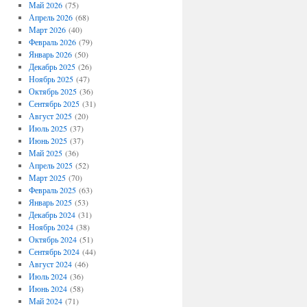
Май 2026
(75)
Апрель 2026
(68)
Март 2026
(40)
Февраль 2026
(79)
Январь 2026
(50)
Декабрь 2025
(26)
Ноябрь 2025
(47)
Октябрь 2025
(36)
Сентябрь 2025
(31)
Август 2025
(20)
Июль 2025
(37)
Июнь 2025
(37)
Май 2025
(36)
Апрель 2025
(52)
Март 2025
(70)
Февраль 2025
(63)
Январь 2025
(53)
Декабрь 2024
(31)
Ноябрь 2024
(38)
Октябрь 2024
(51)
Сентябрь 2024
(44)
Август 2024
(46)
Июль 2024
(36)
Июнь 2024
(58)
Май 2024
(71)