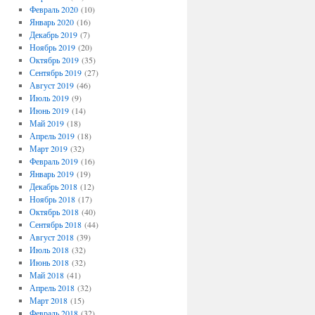
Февраль 2020
(10)
Январь 2020
(16)
Декабрь 2019
(7)
Ноябрь 2019
(20)
Октябрь 2019
(35)
Сентябрь 2019
(27)
Август 2019
(46)
Июль 2019
(9)
Июнь 2019
(14)
Май 2019
(18)
Апрель 2019
(18)
Март 2019
(32)
Февраль 2019
(16)
Январь 2019
(19)
Декабрь 2018
(12)
Ноябрь 2018
(17)
Октябрь 2018
(40)
Сентябрь 2018
(44)
Август 2018
(39)
Июль 2018
(32)
Июнь 2018
(32)
Май 2018
(41)
Апрель 2018
(32)
Март 2018
(15)
Февраль 2018
(32)