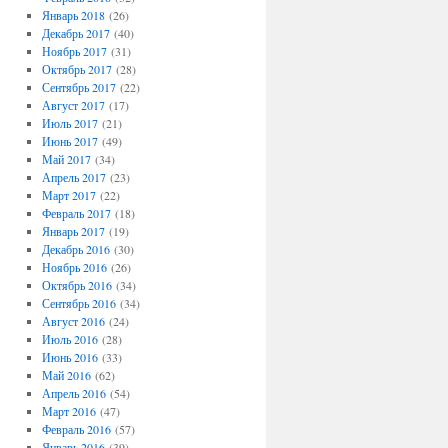
Январь 2018
(26)
Декабрь 2017
(40)
Ноябрь 2017
(31)
Октябрь 2017
(28)
Сентябрь 2017
(22)
Август 2017
(17)
Июль 2017
(21)
Июнь 2017
(49)
Май 2017
(34)
Апрель 2017
(23)
Март 2017
(22)
Февраль 2017
(18)
Январь 2017
(19)
Декабрь 2016
(30)
Ноябрь 2016
(26)
Октябрь 2016
(34)
Сентябрь 2016
(34)
Август 2016
(24)
Июль 2016
(28)
Июнь 2016
(33)
Май 2016
(62)
Апрель 2016
(54)
Март 2016
(47)
Февраль 2016
(57)
Январь 2016
(39)