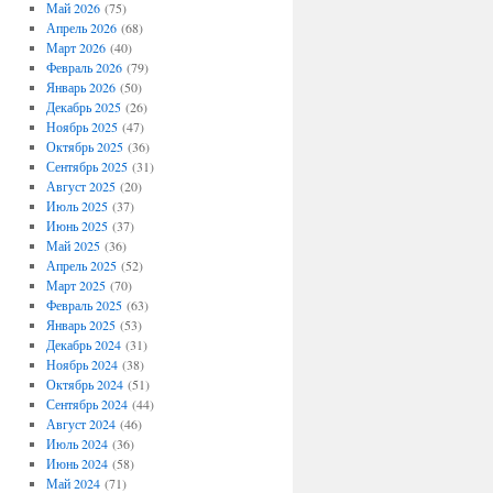
Май 2026
(75)
Апрель 2026
(68)
Март 2026
(40)
Февраль 2026
(79)
Январь 2026
(50)
Декабрь 2025
(26)
Ноябрь 2025
(47)
Октябрь 2025
(36)
Сентябрь 2025
(31)
Август 2025
(20)
Июль 2025
(37)
Июнь 2025
(37)
Май 2025
(36)
Апрель 2025
(52)
Март 2025
(70)
Февраль 2025
(63)
Январь 2025
(53)
Декабрь 2024
(31)
Ноябрь 2024
(38)
Октябрь 2024
(51)
Сентябрь 2024
(44)
Август 2024
(46)
Июль 2024
(36)
Июнь 2024
(58)
Май 2024
(71)