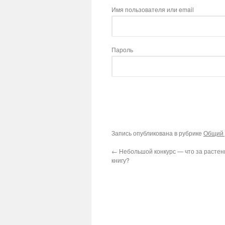
Имя пользователя или email
Пароль
Запись опубликована в рубрике
Общий 
←
Небольшой конкурс — что за растен
книгу?