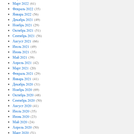
Март 2022
(61)
Февраль 2022
(35)
Январь 2022
(56)
Декабрь 2021
(49)
Ноябрь 2021
(29)
Октябрь 2021
(51)
Сентябрь 2021
(56)
Август 2021
(66)
Июль 2021
(49)
Июнь 2021
(35)
Май 2021
(39)
Апрель 2021
(42)
Март 2021
(20)
Февраль 2021
(29)
Январь 2021
(41)
Декабрь 2020
(31)
Ноябрь 2020
(69)
Октябрь 2020
(48)
Сентябрь 2020
(50)
Август 2020
(41)
Июль 2020
(35)
Июнь 2020
(23)
Май 2020
(24)
Апрель 2020
(50)
Март 2020
(51)