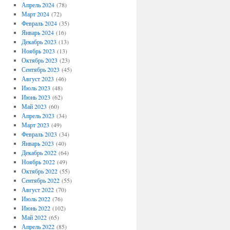
Апрель 2024
(78)
Март 2024
(72)
Февраль 2024
(35)
Январь 2024
(16)
Декабрь 2023
(13)
Ноябрь 2023
(13)
Октябрь 2023
(23)
Сентябрь 2023
(45)
Август 2023
(46)
Июль 2023
(48)
Июнь 2023
(62)
Май 2023
(60)
Апрель 2023
(34)
Март 2023
(49)
Февраль 2023
(34)
Январь 2023
(40)
Декабрь 2022
(64)
Ноябрь 2022
(49)
Октябрь 2022
(55)
Сентябрь 2022
(55)
Август 2022
(70)
Июль 2022
(76)
Июнь 2022
(102)
Май 2022
(65)
Апрель 2022
(85)